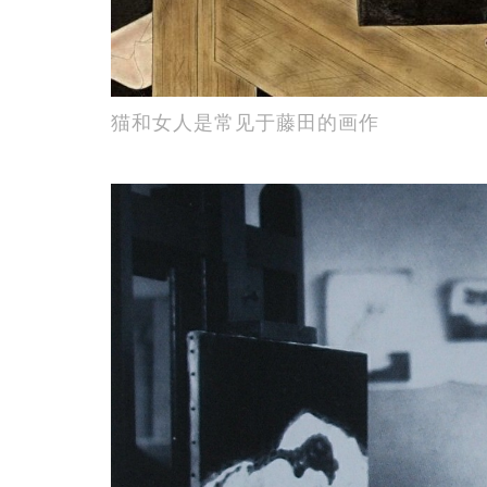
猫和女人是常见于藤田的画作