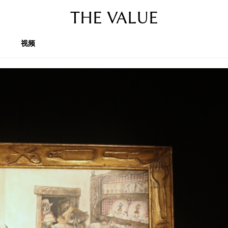
THE VALUE
视频