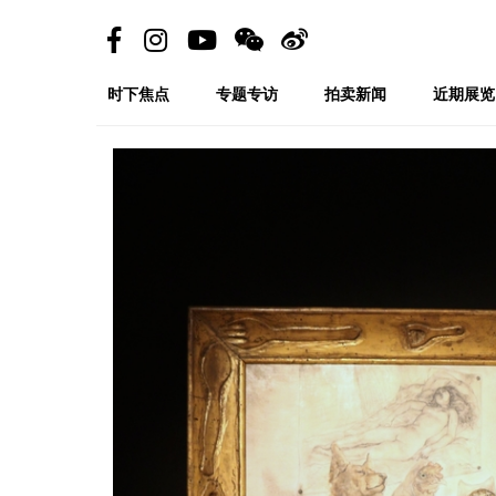
时下焦点
专题专访
拍卖新闻
近期展览