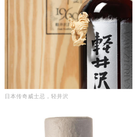
日本传奇威士忌，轻井沢