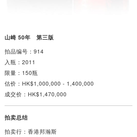
山崎 50年 第三版
拍品编号：914
入瓶：2011
限量：150瓶
估价：HK$1,000,000 - 1,400,000
成交价：HK$1,470,000
拍卖总结
拍卖行：香港邦瀚斯