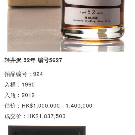
轻井沢 52年 编号5627
拍品编号：924
入桶：1960
入瓶：2012
估价：HK$1,000,000 - 1,400,000
成交价：HK$1,837,500