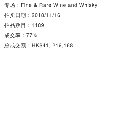
专场：Fine & Rare Wine and Whisky
拍卖日期：2018/11/16
拍品数目：1189
成交率：77%
总成交额：HK$41, 219,168