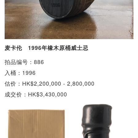
麦卡伦 1996年橡木原桶威士忌
拍品编号：886
入桶：1996
估价：HK$2,200,000 - 2,800,000
成交价：HK$3,430,000