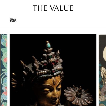
THE VALUE
视频