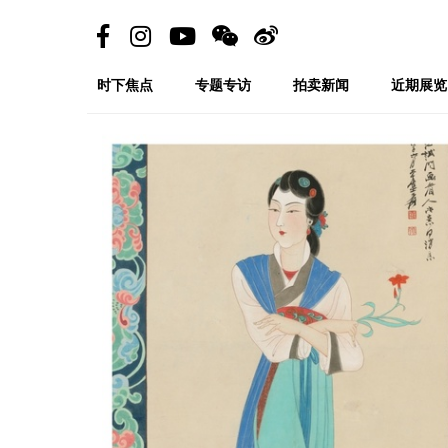
时下焦点
专题专访
拍卖新闻
近期展览