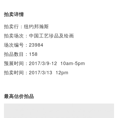
拍卖详情
拍卖行：纽约邦瀚斯
拍卖场次：中国工艺珍品及绘画
场次编号：23984
拍品数目：158
预展时间：2017/3/9-12 10am-5pm
拍卖时间：2017/3/13 12pm
最高估价拍品