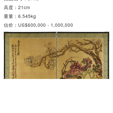
高度：21cm
重量：6.545kg
估价：US$600,000 - 1,000,000