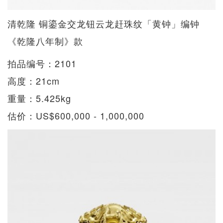
清乾隆 铜鎏金交龙钮云龙赶珠纹「黄钟」编钟
《乾隆八年制》款
拍品编号：2101
高度：21cm
重量：5.425kg
估价：US$600,000 - 1,000,000