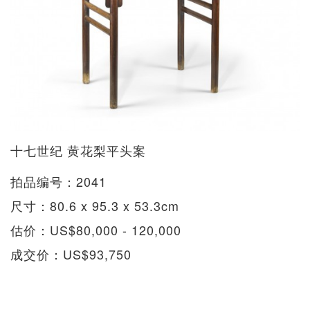
十七世纪 黄花梨平头案
拍品编号：2041
尺寸：80.6 x 95.3 x 53.3cm
估价：US$80,000 - 120,000
成交价：US$93,750