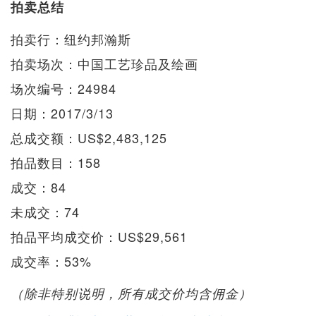
拍卖总结
拍卖行：纽约邦瀚斯
拍卖场次：中国工艺珍品及绘画
场次编号：24984
日期：2017/3/13
总成交额：US$2,483,125
拍品数目：158
成交：84
未成交：74
拍品平均成交价：US$29,561
成交率：53%
（除非特别说明，所有成交价均含佣金）