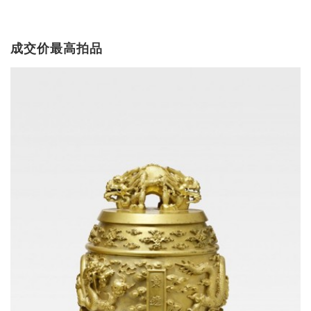
成交价最高拍品