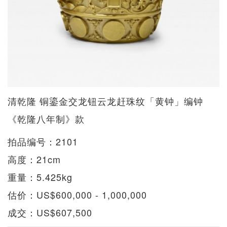
清乾隆 铜鎏金交龙钮云龙赶珠纹「黄钟」编钟
《乾隆八年制》款
拍品编号：2101
高度：21cm
重量：5.425kg
估价：US$600,000 - 1,000,000
成交：US$607,500