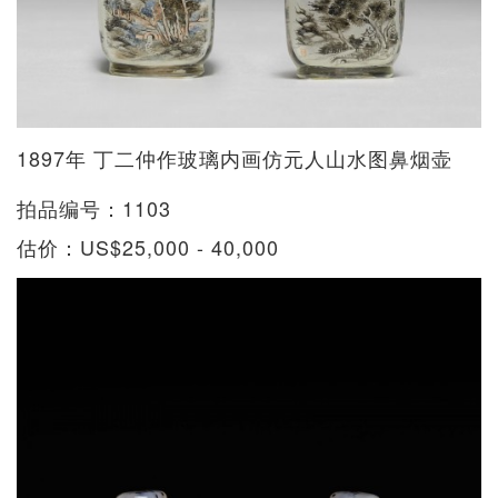
1897年 丁二仲作玻璃内画仿元人山水图鼻烟壶
拍品编号：1103
估价：US$25,000 - 40,000