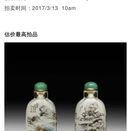
拍卖时间：2017/3/13 10am
估价最高拍品