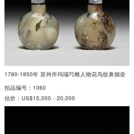
1780-1850年 苏州作玛瑙巧雕人物花鸟纹鼻烟壶
拍品编号：1060
估价：US$15,000 - 20,000