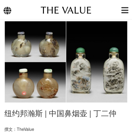
THE VALUE
纽约邦瀚斯 | 中国鼻烟壶 | 丁二仲
撰文：TheValue