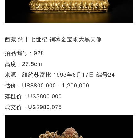
西藏 约十七世纪 铜鎏金宝帐大黑天像
拍品编号：928
高度：27.5cm
来源：纽约苏富比 1993年6月17日 编号24
估价：US$800,000 - 1,200,000
落槌价：US$800,000
成交价：US$980,075