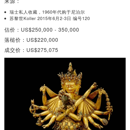
来源：
瑞士私人收藏，1960年代购于尼泊尔
苏黎世Koller 2015年6月2-3日 编号120
估价：US$250,000 - 350,000
落槌价：US$220,000
成交价：US$275,075