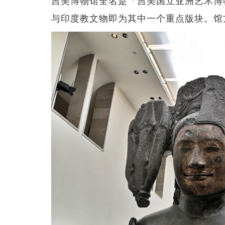
吉美博物馆全名是「吉美国立亚洲艺术博
与印度教文物即为其中一个重点版块。馆