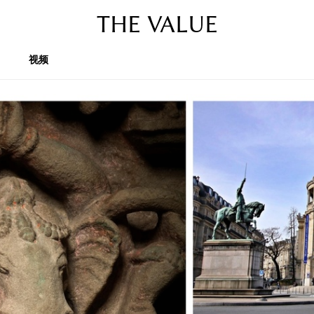
THE VALUE
视频