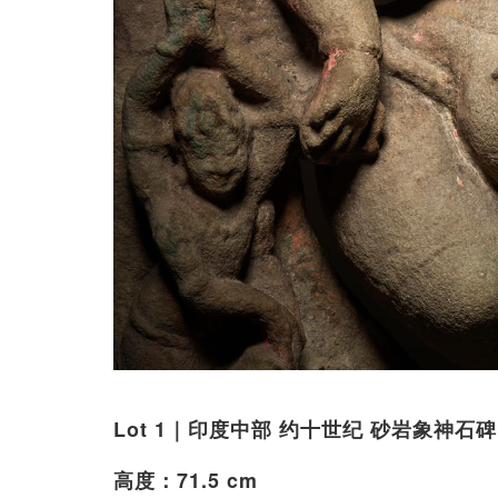
Lot 1｜印度中部 约十世纪 砂岩象神
高度：71.5 cm