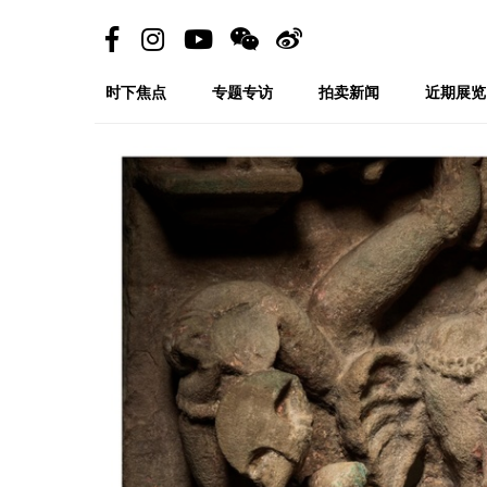
时下焦点
专题专访
拍卖新闻
近期展览