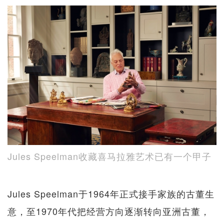
Jules Speelman收藏喜马拉雅艺术已有一个甲子
Jules Speelman于1964年正式接手家族的古董生
意，至1970年代把经营方向逐渐转向亚洲古董，