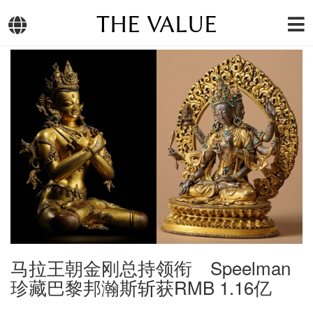
THE VALUE
马拉王朝金刚总持领衔 Speelman
珍藏巴黎邦瀚斯斩获RMB 1.16亿