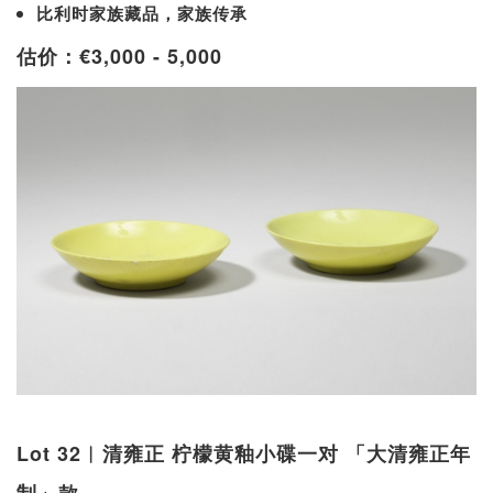
比利时家族藏品，家族传承
估价：€3,000 - 5,000
Lot 32︱清雍正 柠檬黄釉小碟一对 「大清雍正年