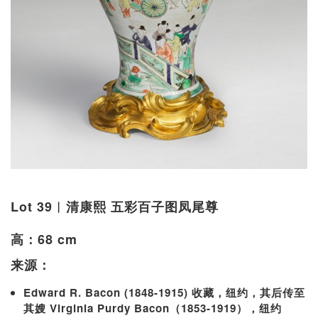
Lot 39︱清康熙 五彩百子图凤尾尊
高：68 cm
来源：
Edward R. Bacon (1848-1915) 收藏，纽约，其后
传至
其嫂 Virginia Purdy Bacon（1853-1919），纽约