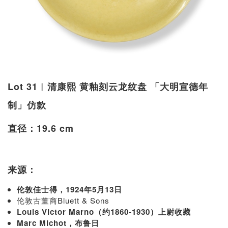
Lot 31︱清康熙 黄釉刻云龙纹盘 「大明宣德年
制」仿款
直径：19.6 cm
来源：
伦敦佳士得，1924年5月13日
伦敦古董商Bluett & Sons
Louis Victor Marno（约1860-1930）上尉收藏
Marc Michot，布鲁日