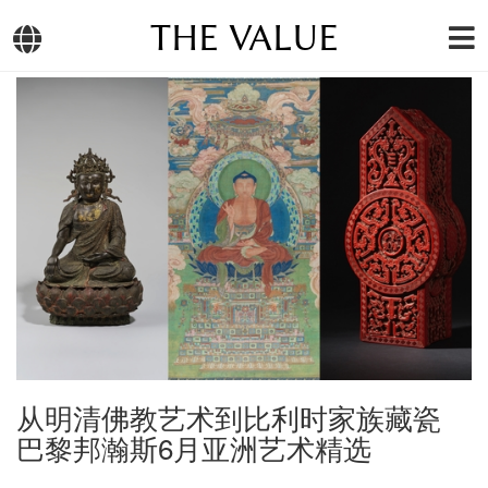
THE VALUE
从明清佛教艺术到比利时家族藏瓷
巴黎邦瀚斯6月亚洲艺术精选