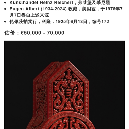
Kunsthandel Heinz Reichert，弗莱堡及慕尼黑
Eugen Albert (1934-2024) 收藏，美因兹，于
1976年7
月7日得自上述来源
伦佩茨拍卖行，科隆，1925年6月13日，编号172
估价：€50,000 - 70,000