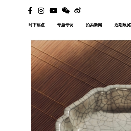
时下焦点
专题专访
拍卖新闻
近期展览