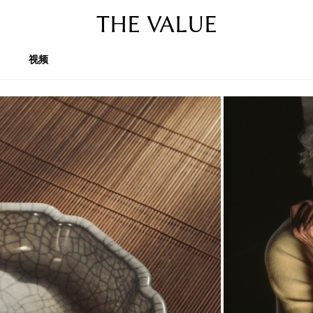
THE VALUE
视频