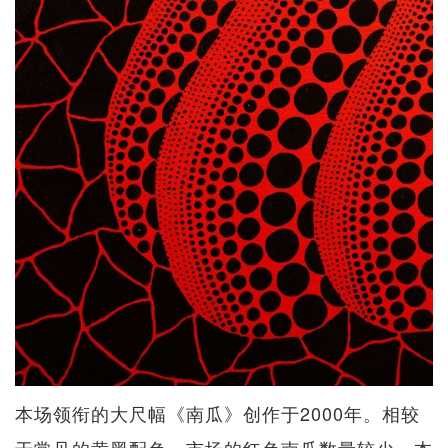
本场领衔的大尺幅《南瓜》创作于2000年。相较