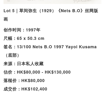
Lot 5｜草间弥生（1929）《Nets B.O》丝网版
画
创作时间：1997年
尺幅：65 x 50.3 cm
签名：13/100 Nets B.O 1997 Yayoi Kusama
（底部）
来源：日本私人收藏
估价：HK$80,000 - HK$130,000
落槌价：HK$80,000
成交价：HK$102,400