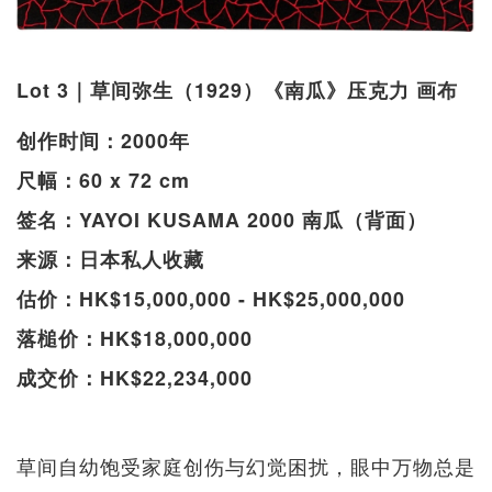
Lot 3｜草间弥生（1929）《南瓜》压克力 画布
创作时间：2000年
尺幅：60 x 72 cm
签名：YAYOI KUSAMA 2000 南瓜（背面）
来源：日本私人收藏
估价：HK$15,000,000 - HK$25,000,000
落槌价：HK$18,000,000
成交价：HK$22,234,000
草间自幼饱受家庭创伤与幻觉困扰，眼中万物总是