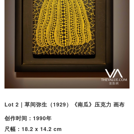
Lot 2｜草间弥生（1929）《南瓜》压克力 画布
创作时间：1990年
尺幅：18.2 x 14.2 cm