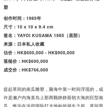
塑
创作时间：1985年
尺寸：10 x 10 x 9.4 cm
签名：YAYOI KUSAMA 1985（底部）
来源：日本私人收藏
估价：HK$600,000 - HK$900,000
落槌价：HK$600,000
成交价：HK$766,000
提起草间的南瓜雕塑，脑海中第一时间浮现的，或
许是濑户内海直岛上那两颗静静面朝大海的巨型南
瓜。惟远在这些国际打卡地标的诞生之前，草间早