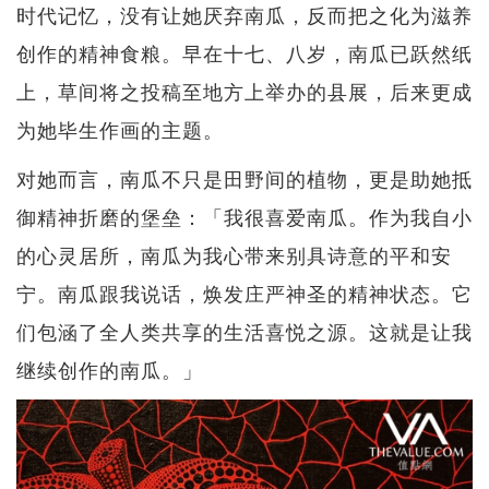
时代记忆，没有让她厌弃南瓜，反而把之化为滋养
创作的精神食粮。早在十七、八岁，南瓜已跃然纸
上，草间将之投稿至地方上举办的县展，后来更成
为她毕生作画的主题。
对她而言，南瓜不只是田野间的植物，更是助她抵
御精神折磨的堡垒：「我很喜爱南瓜。作为我自小
的心灵居所，南瓜为我心带来别具诗意的平和安
宁。南瓜跟我说话，焕发庄严神圣的精神状态。它
们包涵了全人类共享的生活喜悦之源。这就是让我
继续创作的南瓜。」