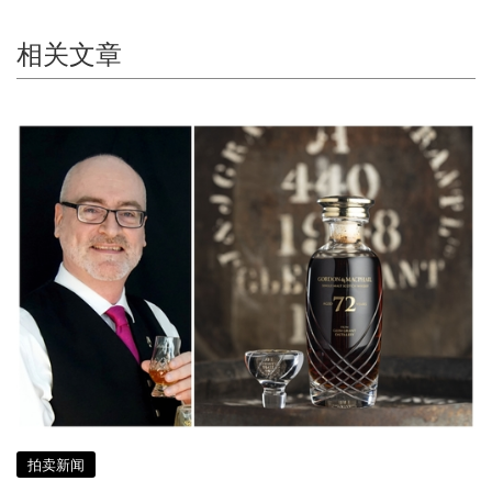
相关文章
拍卖新闻