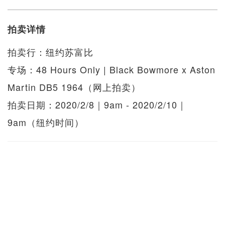
拍卖详情
拍卖行：纽约苏富比
专场：48 Hours Only | Black Bowmore x Aston
Martin DB5 1964（网上拍卖）
拍卖日期：2020/2/8｜9am - 2020/2/10｜
9am（纽约时间）