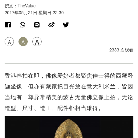
撰文：TheValue
2017年05月21日 星期日|22:30
A
A
A
2333 次观看
香港春拍在即，佛像爱好者都聚焦佳士得的西藏释
迦坐像，但亦有藏家把目光放在意大利米兰，皆因
当地有一尊异常精美的蒙古无量佛立像上拍，无论
造型、尺寸、造工、配件都相当难得。