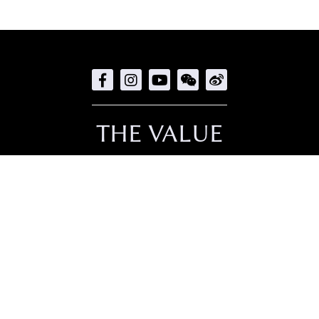
THE VALUE
直接下载
联络我们
招聘人才
隐私政策