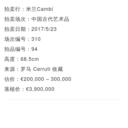
拍卖行：米兰Cambi
拍卖场次：中国古代艺术品
拍卖日期：2017/5/23
场次编号：310
拍品编号：94
高度：68.5cm
来源：罗马 Cerruti 收藏
估价：€200,000 – 300,000
落槌价：€3,900,000