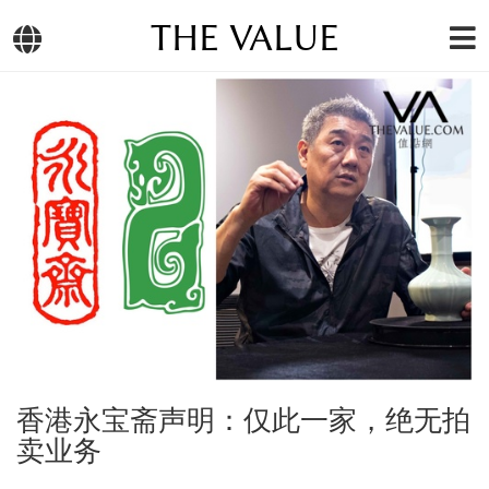
THE VALUE
香港永宝斋声明：仅此一家，绝无拍
卖业务