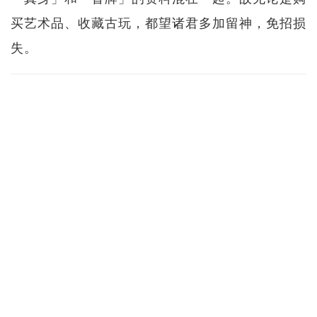
买艺术品、收藏古玩，都望诸君多加留神，免招损
失。