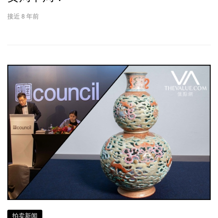
接近 8 年前
拍卖新闻