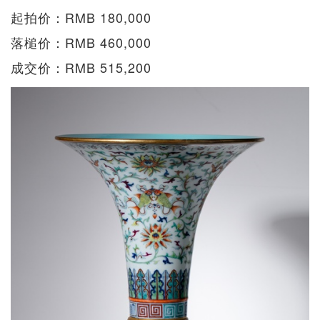
起拍价：RMB 180,000
落槌价：RMB 460,000
成交价：RMB 515,200