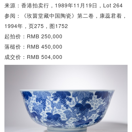
来源：香港拍卖行，1989年11月19日，Lot 264
参阅：《玫茵堂藏中国陶瓷》第二卷，康蕊君着，
1994年，页275，图1752
起拍价：RMB 250,000
落槌价：RMB 450,000
成交价：RMB 504,000