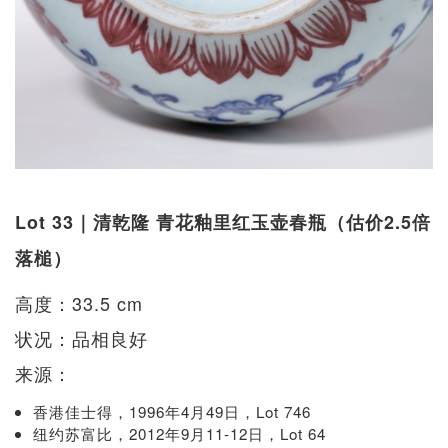
Lot 33｜清乾隆 青花釉里红玉壶春瓶（估价2.5倍
落槌）
高度：33.5 cm
状况：品相良好
来源：
香港佳士得，1996年4月49日，Lot 746
纽约苏富比，2012年9月11-12日，Lot 64