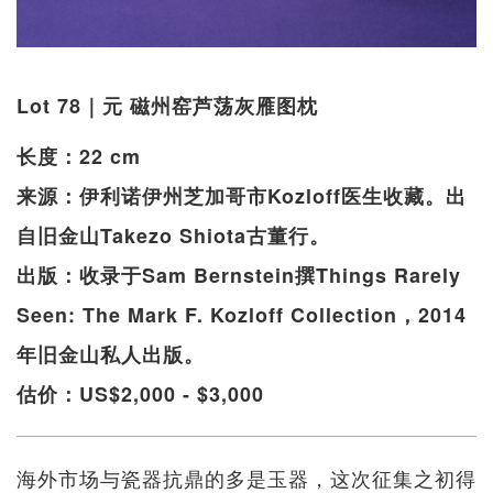
Lot 78｜元 磁州窑芦荡灰雁图枕
长度：22 cm
来源：伊利诺伊州芝加哥市Kozloff医生收藏。出
自旧金山Takezo Shiota古董行。
出版：收录于Sam Bernstein撰Things Rarely
Seen: The Mark F. Kozloff Collection，2014
年旧金山私人出版。
估价：US$2,000 - $3,000
海外市场与瓷器抗鼎的多是玉器，这次征集之初得