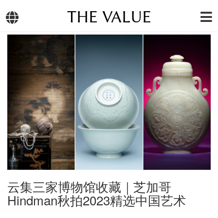
THE VALUE
云集三家博物馆收藏｜芝加哥
Hindman秋拍2023精选中国艺术