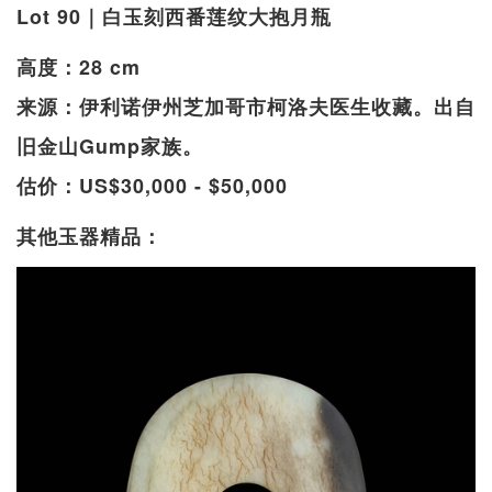
Lot 90｜白玉刻西番莲纹大抱月瓶
高度：28 cm
来源：伊利诺伊州芝加哥市柯洛夫医生收藏。出自
旧金山Gump家族。
估价：US$30,000 - $50,000
其他玉器精品：