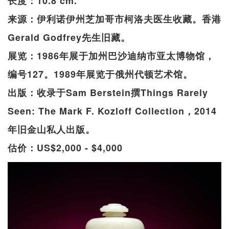
长度：10.8 cm.
来源：伊利诺伊州芝加哥市柯洛夫医生收藏。香港
Gerald Godfrey先生旧藏。
展览：1986年展于加州巴沙迪纳市亚太博物馆，
编号127。1989年展览于俄州代顿艺术馆。
出版：收录于Sam Berstein撰Things Rarely
Seen: The Mark F. Kozloff Collection，2014
年旧金山私人出版。
估价：US$2,000 - $4,000