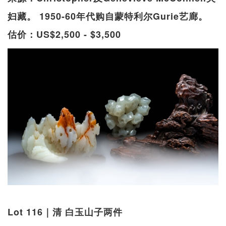
妇藏。 1950-60年代购自蒙特利尔Gurie艺廊。
估价：US$2,500 - $3,500
Lot 116｜清 白玉山子两件