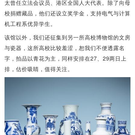
太曾任立法会议员、港区全国人大代表。除了向母
校捐赠藏品，他们还设立奖学金，支持电气与计算
机工程系优异学生。
该馆以外，我们还征集到另一所高校博物馆的文房
与瓷器，这所高校比较羞涩，恕我们不便透露名
字，拍品以青花为主，同样安排在27、29两日上
排，估价吸睛，值得关注。