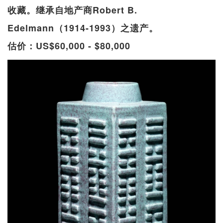
收藏。继承自地产商Robert B.
Edelmann（1914-1993）之遗产。
估价：US$60,000 - $80,000