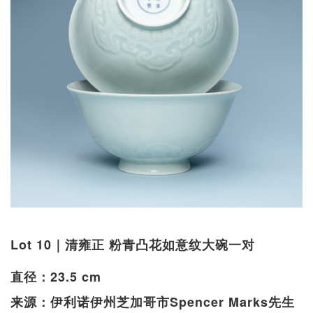
Lot 10｜清雍正 粉青凸花如意纹大碗一对
直径：23.5 cm
来源：伊利诺伊州芝加哥市Spencer Marks先生