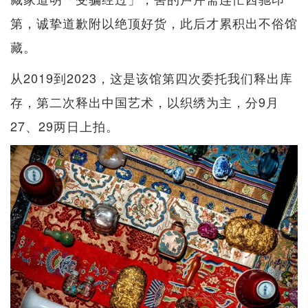
第，诚挚道歉附以绝顶好货，此后才累积出不俗馆
藏。
从2019到2023，这是该馆第四次委托我们释出库
存，第二次释出中国艺术，以织绣为主，分9月
27、29两日上拍。