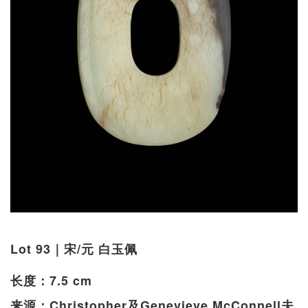
Lot 93｜宋/元 白玉佩
长度：7.5 cm
来源：Christopher及Genevieve McConnell夫