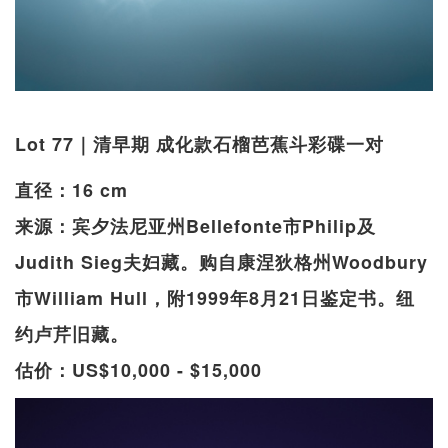
Lot 77｜清早期 成化款石榴芭蕉斗彩碟一对
直径：16 cm
来源：宾夕法尼亚州Bellefonte市Philip及
Judith Sieg夫妇藏。购自康涅狄格州Woodbury
市William Hull，附1999年8月21日鉴定书。纽
约卢芹旧藏。
估价：US$10,000 - $15,000