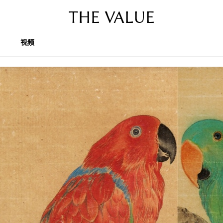
THE VALUE
视频