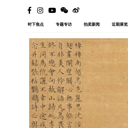
时下焦点
专题专访
拍卖新闻
近期展览