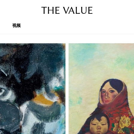
THE VALUE
视频