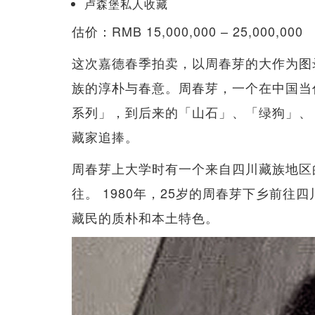
卢森堡私人收藏
估价：RMB 15,000,000 – 25,000,000
这次嘉德春季拍卖，以周春芽的大作为图
族的淳朴与春意。周春芽，一个在中国当
系列」，到后来的「山石」、「绿狗」、
藏家追捧。
周春芽上大学时有一个来自四川藏族地区
往。 1980年，25岁的周春芽下乡前往
藏民的质朴和本土特色。