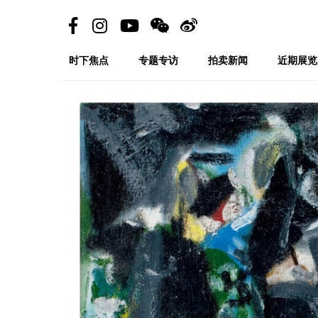
时下焦点
专题专访
拍卖新闻
近期展览