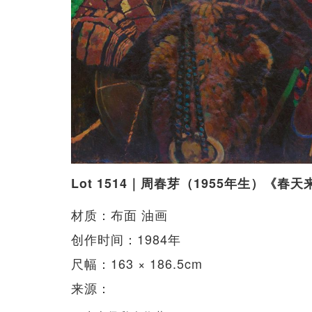
Lot 1514｜周春芽（1955年生）《春天
材质：布面 油画
创作时间：1984年
尺幅：163 × 186.5cm
来源：