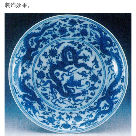
装饰效果。