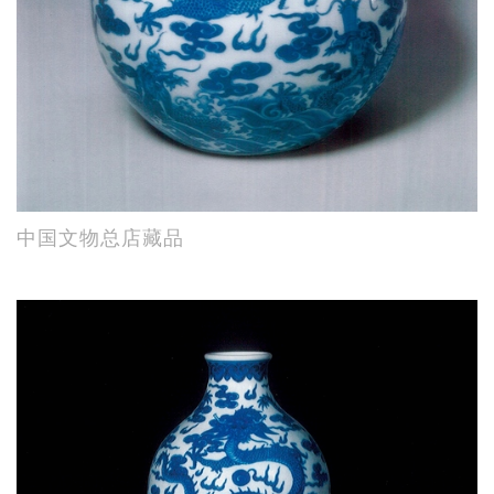
中国文物总店藏品