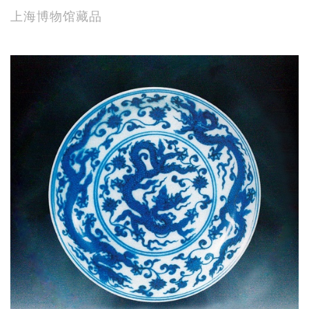
上海博物馆藏品