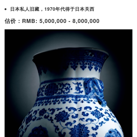
日本私人旧藏，1970年代得于日本关西
估价：RMB: 5,000,000 - 8,000,000