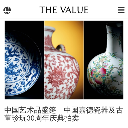
THE VALUE
中国艺术品盛筵 中国嘉德瓷器及古
董珍玩30周年庆典拍卖