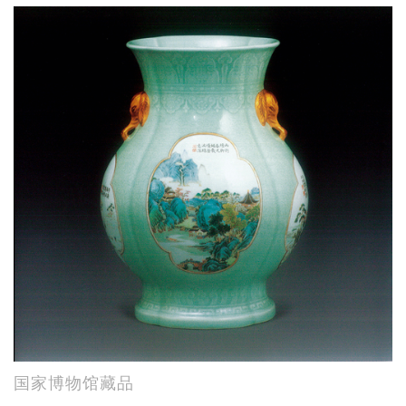
国家博物馆藏品