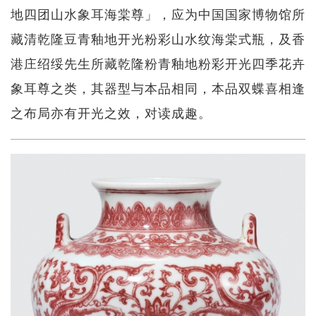
地四团山水象耳海棠尊」，应为中国国家博物馆所
藏清乾隆豆青釉地开光粉彩山水纹海棠式瓶，及香
港庄绍绥先生所藏乾隆粉青釉地粉彩开光四季花卉
象耳尊之类，其器型与本品相同，本品双蝶喜相逢
之布局亦有开光之效，对读成趣。