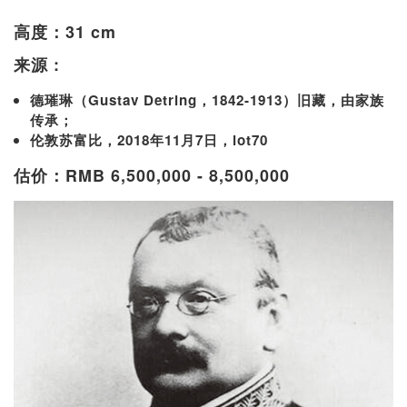
高度：31 cm
来源 :
德璀琳（Gustav Detring，1842-1913）旧藏，由家族
传承；
伦敦苏富比，2018年11月7日，lot70
估价：RMB 6,500,000 - 8,500,000