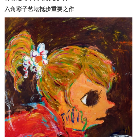
六角彩子艺坛抵步重要之作