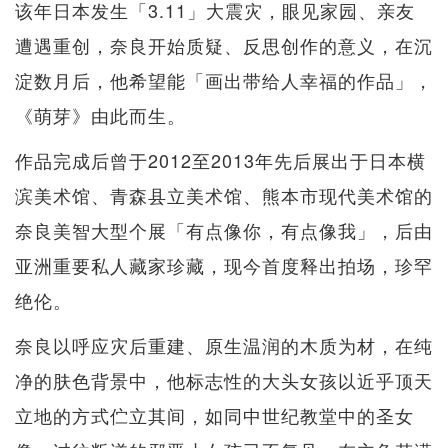
该年日本发生「3.11」大震灾，眼见家园、亲友
遭遇重创，奈良开始质疑、反思创作的意义，在沉
淀数月后，他希望能「画出带给人幸福的作品」，
《萌芽》由此而生。
作品完成后曾于2012至2013年先后展出于日本横
滨美术馆、青森县立美术馆、熊本市现代美术馆的
奈良美智大型个展「有点像你，有点像我」，后由
亚洲重要私人藏家珍藏，现今首度释出拍场，珍罕
绝伦。
奈良以呼应灾后重建、原生温润的木质为材，在纯
净的肤色背景中，他标志性的大头女孩以近乎顶天
立地的方式伫立其间，如同中世纪教堂中的圣女