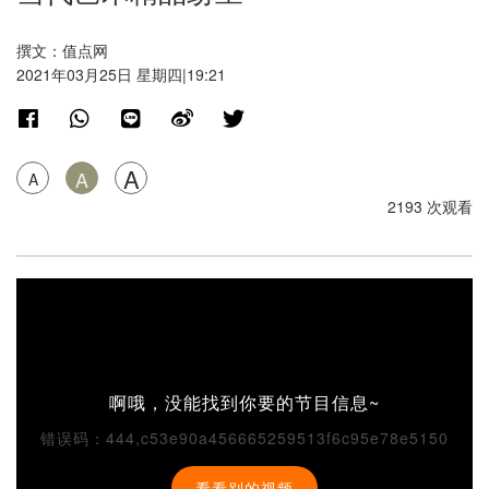
撰文：值点网
2021年03月25日 星期四|19:21
A
A
A
2193 次观看
啊哦，没能找到你要的节目信息~
错误码：444,c53e90a456665259513f6c95e78e5150
看看别的视频