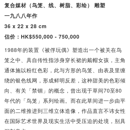
复合媒材（​​鸟笼、线、树脂、彩绘） 雕塑
一九八八年作
36 x 22 x 28 cm
估价：HK$550,000 - 750,000
1988年的装置《被俘玩偶》塑造出一个被关在鸟
笼之中、具自传性指涉身穿长裙的戴帽女孩，主角
通体施以粉红色彩，此与方形的鸟笼、由表及里缠
绕的银色线网，形成鲜明反差，这种甜美的色彩倾
向、有关「禁锢」的概念，曾出现于草间70至80
年代的「鸟笼」系列绘画。而在此草间进一步由平
面的二维推进到三维立体造像，作品直言不讳女性
在国际艺术世界及现实生活中受压迫的处境，别具