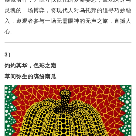
灵魂的一场博弈，将现代人对乌托邦的追寻巧妙融
入，邀观者参与一场无需眼神的无声之旅，直撼人
心。
3）
灼灼其华，色彩之巅
草间弥生的缤纷南瓜