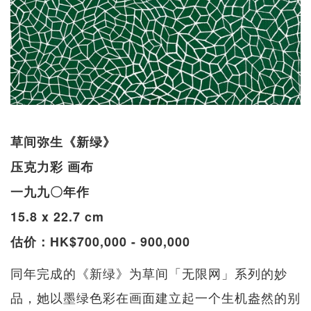
草间弥生《新绿》
压克力彩 画布
一九九〇年作
15.8 x 22.7 cm
估价：HK$700,000 - 900,000
同年完成的《新绿》为草间「无限网」系列的妙
品，她以墨绿色彩在画面建立起一个生机盎然的别