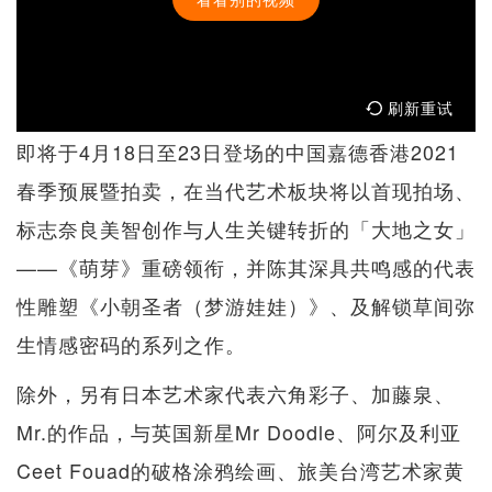
刷新重试
即将于4月18日至23日登场的中国嘉德香港2021
春季预展暨拍卖，在当代艺术板块将以首现拍场、
标志奈良美智创作与人生关键转折的「大地之女」
——《萌芽》重磅领衔，并陈其深具共鸣感的代表
性雕塑《小朝圣者（梦游娃娃）》、及解锁草间弥
生情感密码的系列之作。
除外，另有日本艺术家代表六角彩子、加藤泉、
Mr.的作品，与英国新星Mr Doodle、阿尔及利亚
Ceet Fouad的破格涂鸦绘画、旅美台湾艺术家黄