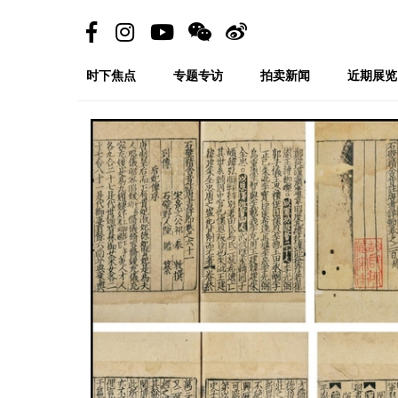
时下焦点
专题专访
拍卖新闻
近期展览