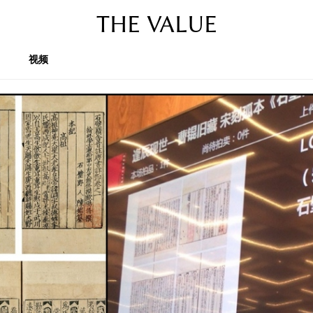
THE VALUE
视频