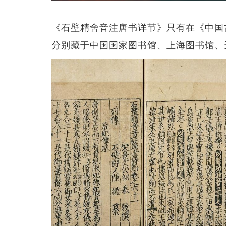
《石壁精舍音注唐书详节》只有在《中国
分别藏于中国国家图书馆、上海图书馆、