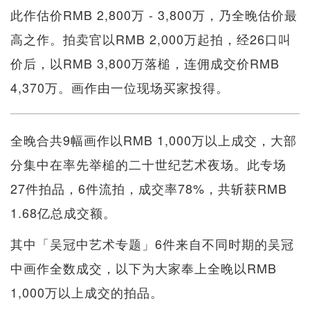
此作估价RMB 2,800万 - 3,800万，乃全晚估价最
高之作。拍卖官以RMB 2,000万起拍，经26口叫
价后，以RMB 3,800万落槌，连佣成交价RMB
4,370万。画作由一位现场买家投得。
全晚合共9幅画作以RMB 1,000万以上成交，大部
分集中在率先举槌的二十世纪艺术夜场。此专场
27件拍品，6件流拍，成交率78%，共斩获RMB
1.68亿总成交额。
其中「吴冠中艺术专题」6件来自不同时期的吴冠
中画作全数成交，以下为大家奉上全晚以RMB
1,000万以上成交的拍品。