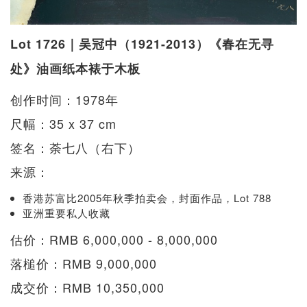
Lot 1726｜吴冠中（1921-2013）《春在无寻
处》油画纸本裱于木板
创作时间：1978年
尺幅：35 x 37 cm
签名：荼七八（右下）
来源：
香港苏富比2005年秋季拍卖会，封面作品，Lot 788
亚洲重要私人收藏
估价：RMB 6,000,000 - 8,000,000
落槌价：RMB 9,000,000
成交价：RMB 10,350,000