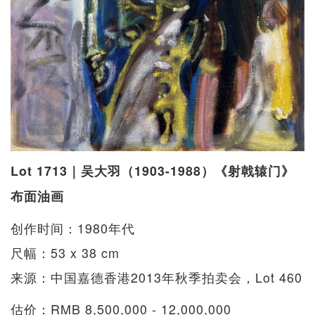
Lot 1713｜吴大羽（1903-1988）《射戟辕门》
布面油画
创作时间：1980年代
尺幅：53 x 38 cm
来源：中国嘉德香港2013年秋季拍卖会，Lot 460
估价：RMB 8,500,000 - 12,000,000