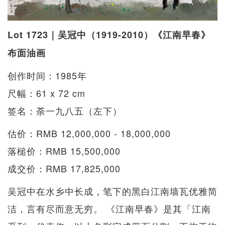
Lot 1723｜吴冠中（1919-2010）《江南早春》
布面油画
创作时间：1985年
尺幅：61 x 72 cm
签名：荼一九八五（左下）
估价：RMB 12,000,000 - 18,000,000
落槌价：RMB 15,500,000
成交价：RMB 17,825,000
吴冠中在水乡中长成，笔下的黑白江南墙瓦优雅简
洁，言有尽而意无穷。 《江南早春》是其「江南