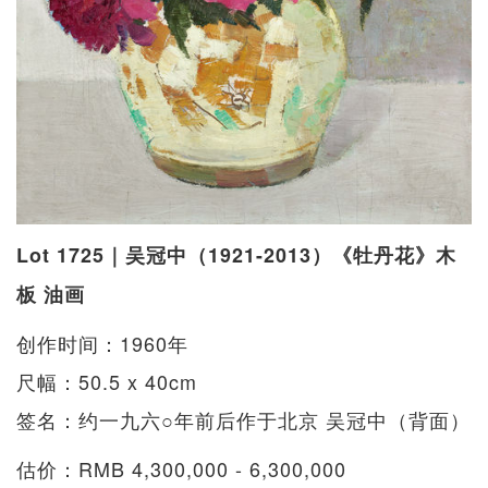
Lot 1725｜吴冠中（1921-2013）《牡丹花》木
板 油画
创作时间：1960年
尺幅：50.5 x 40cm
签名：约一九六○年前后作于北京 吴冠中（背面）
估价：RMB 4,300,000 - 6,300,000