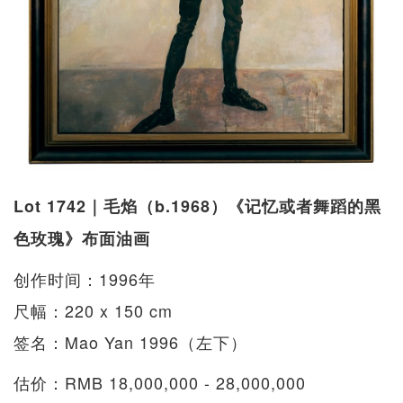
Lot 1742｜毛焰（b.1968）《记忆或者舞蹈的黑
色玫瑰》布面油画
创作时间：1996年
尺幅：220 x 150 cm
签名：Mao Yan 1996（左下）
估价：RMB 18,000,000 - 28,000,000