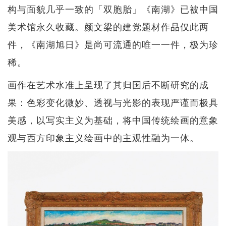
构与面貌几乎一致的「双胞胎」《南湖》已被中国
美术馆永久收藏。颜文梁的建党题材作品仅此两
件，《南湖旭日》是尚可流通的唯一一件，极为珍
稀。
画作在艺术水准上呈现了其归国后不断研究的成
果：色彩变化微妙、透视与光影的表现严谨而极具
美感，以写实主义为基础，将中国传统绘画的意象
观与西方印象主义绘画中的主观性融为一体。