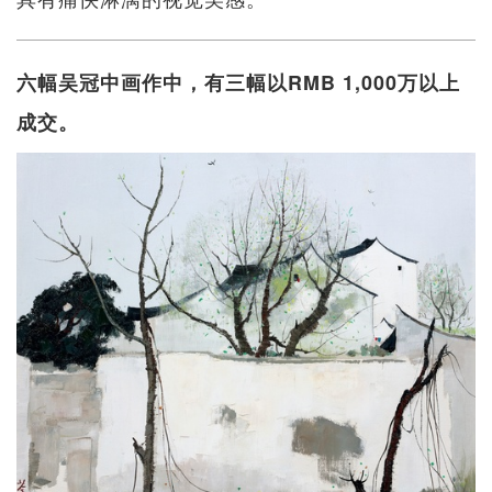
六幅吴冠中画作中，有三幅以RMB 1,000万以上
成交。