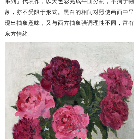
系列」代表作，以大色彩完成平面分割，不拘于物
象，亦不受限于形式。黑白的相间对照使画面中呈
现出抽象意味，又与西方抽象强调理性不同，富有
东方情绪。