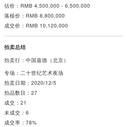
估价：RMB 4,500,000 - 6,500,000
落槌价：RMB 8,800,000
成交价：RMB 10,120,000
拍卖总结
拍卖行：中国嘉德（北京）
专场：二十世纪艺术夜场
拍卖日期：2020/12/5
拍品数目：27
成交：21
未成交：6
成交率：78%