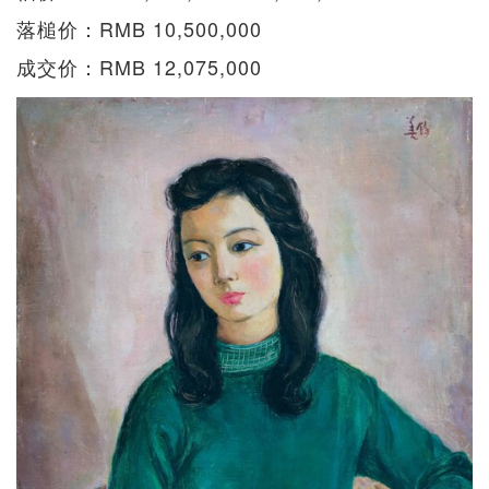
落槌价：RMB 10,500,000
成交价：RMB 12,075,000