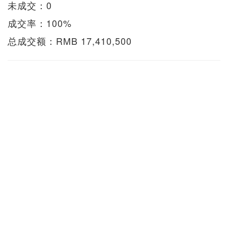
未成交：0
成交率：100%
总成交额：RMB 17,410,500