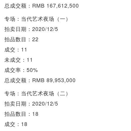
总成交额：RMB 167,612,500
专场：当代艺术夜场（一）
拍卖日期：2020/12/5
拍品数目：22
成交：11
未成交：11
成交率：50%
总成交额：RMB 89,953,000
专场：当代艺术夜场（二）
拍卖日期：2020/12/5
拍品数目：18
成交：18