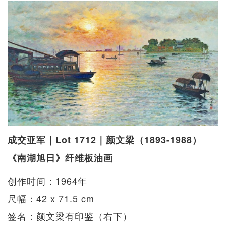
成交亚军｜Lot 1712｜颜文梁（1893-1988）
《南湖旭日》纤维板油画
创作时间：1964年
尺幅：42 x 71.5 cm
签名：颜文梁有印鉴（右下）