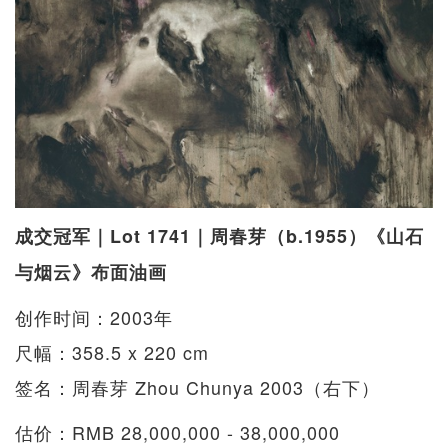
成交冠军｜Lot 1741｜周春芽（b.1955）《山石
与烟云》布面油画
创作时间：2003年
尺幅：358.5 x 220 cm
签名：周春芽 Zhou Chunya 2003（右下）
估价：RMB 28,000,000 - 38,000,000