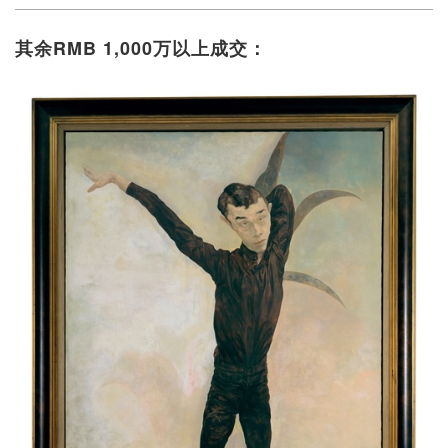
其余RMB 1,000万以上成交：