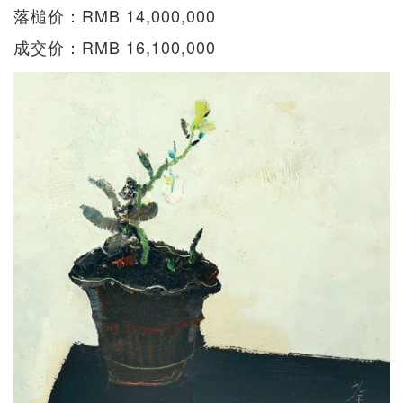
落槌价：RMB 14,000,000
成交价：RMB 16,100,000