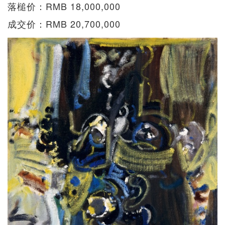
落槌价：RMB 18,000,000
成交价：RMB 20,700,000