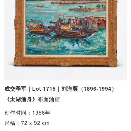
成交季军｜Lot 1715｜刘海粟（1896-1994）
《太湖渔舟》布面油画
创作时间：1956年
尺幅：72 x 92 cm