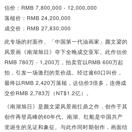
估价：RMB 7,800,000 - 12,000,000
落槌价：RMB 24,200,000
成交价：RMB 27,830,000
此专场的封面作、「中国第一代油画家」颜文梁的
风景画《南湖旭日》夺下全晚成交亚军。此作估价
RMB 780万 - 1,200万，拍卖官以RMB 600万起
拍，引发一场激烈的竞价战。经过逾60口叫价，
最终以RMB 2,420万落槌，达估价3倍多，连佣成
交价RMB 2,783万（NT$1.2亿）。
《南湖旭日》是颜文梁风景画扛鼎之作，创作于其
创作再登高峰的60年代。南湖、红船是中国共产
党诞生的见证和象征。与此作同时期创作，画面结