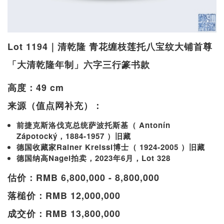
Lot 1194｜清乾隆 青花缠枝莲托八宝纹大铺首尊
「大清乾隆年制」六字三行篆书款
高度：49 cm
来源（值点网补充）：
前捷克斯洛伐克总统萨波托斯基（ Antonín
Zápotocký，1884-1957 ）旧藏
德国收藏家Rainer Kreissl博士（ 1924-2005 ）旧藏
德国纳高Nagel拍卖，2023年6月，Lot 328
估价：RMB 6,800,000 - 8,800,000
落槌价：RMB 12,000,000
成交价：RMB 13,800,000