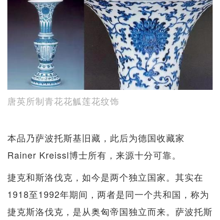
唐英所制青花花觚莲花纹饰
本品乃萨波托斯基旧藏，此后为德国收藏家
Rainer Kreissl博士所有，来源十分可靠。
捷克和斯洛伐克，如今是两个独立国家。其实在
1918至1992年期间，两者是同一个共和国，称为
捷克斯洛伐克，是从奥匈帝国独立而来。萨波托斯