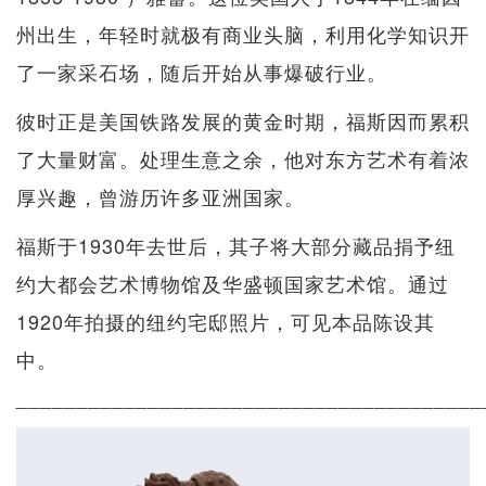
州出生，年轻时就极有商业头脑，利用化学知识开
了一家采石场，随后开始从事爆破行业。
彼时正是美国铁路发展的黄金时期，福斯因而累积
了大量财富。处理生意之余，他对东方艺术有着浓
厚兴趣，曾游历许多亚洲国家。
福斯于1930年去世后，其子将大部分藏品捐予纽
约大都会艺术博物馆及华盛顿国家艺术馆。通过
1920年拍摄的纽约宅邸照片，可见本品陈设其
中。
_______________________________________