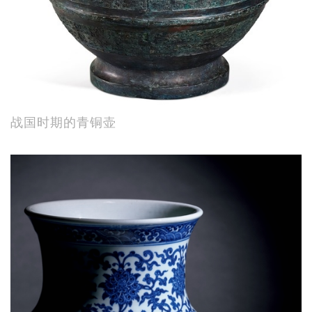
战国时期的青铜壶