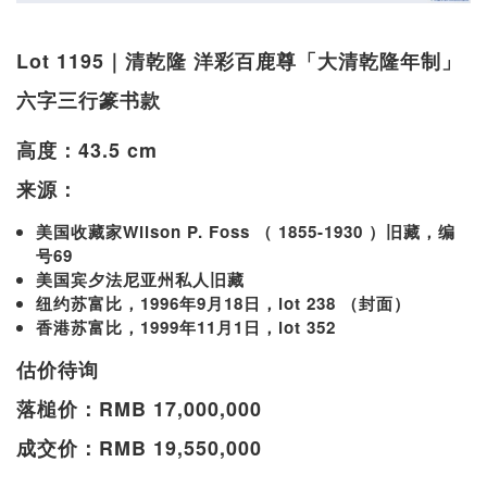
Lot 1195｜清乾隆 洋彩百鹿尊「大清乾隆年制」
六字三行篆书款
高度：43.5 cm
来源：
美国收藏家Wilson P. Foss （ 1855-1930 ）旧藏，编
号69
美国宾夕法尼亚州私人旧藏
纽约苏富比，1996年9月18日，lot 238 （封面）
香港苏富比，1999年11月1日，lot 352
估价待询
落槌价：RMB 17,000,000
成交价：RMB 19,550,000