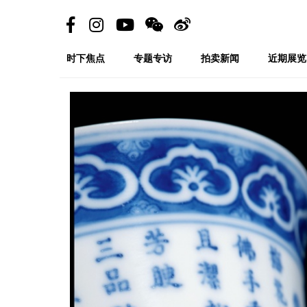
时下焦点
专题专访
拍卖新闻
近期展览