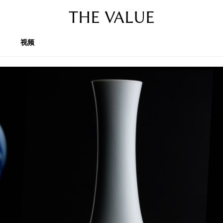
THE VALUE
视频