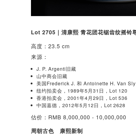
Lot 2705｜清康熙 青花团花锯齿纹摇
高度：23.5 cm
来源：
J. P. Argenti旧藏
山中商会旧藏
美国Frederick J. 和 Antoinette H. Van
纽约拍卖会，1989年5月31日，Lot 120
香港拍卖会，2001年4月29日，Lot 536
中国嘉德，2012年5月12日，Lot 2628
估价：RMB 8,000,000 - 10,000,000
周朝古色 康熙新制