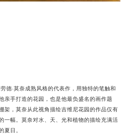
克劳德·莫奈成熟风格的代表作，用独特的笔触和
他亲手打造的花园，也是他最负盛名的画作题
棚架，莫奈从此视角描绘吉维尼花园的作品仅有
的一幅。莫奈对水、天、光和植物的描绘充满活
的夏日。