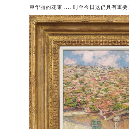
束华丽的花束……时至今日这仍具有重要