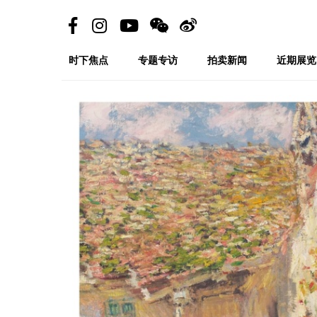
时下焦点
专题专访
拍卖新闻
近期展览