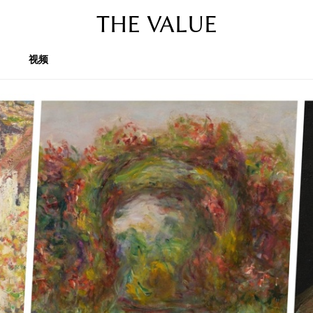
THE VALUE
视频