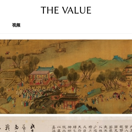
THE VALUE
视频