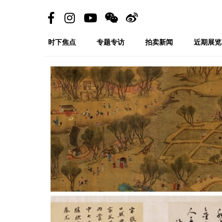
时下焦点
专题专访
拍卖新闻
近期展览