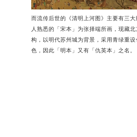
而流传后世的《清明上河图》主要有三大
人熟悉的「宋本」为张择端所画，现藏北
构，以明代苏州城为背景，采用青绿重设
色，因此「明本」又有「仇英本」之名。