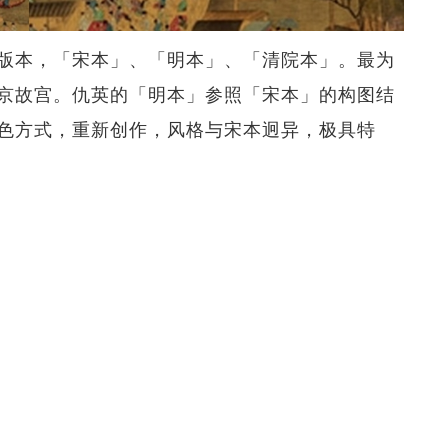
版本，「宋本」、「明本」、「清院本」。最为
京故宫。仇英的「明本」参照「宋本」的构图结
色方式，重新创作，风格与宋本迥异，极具特