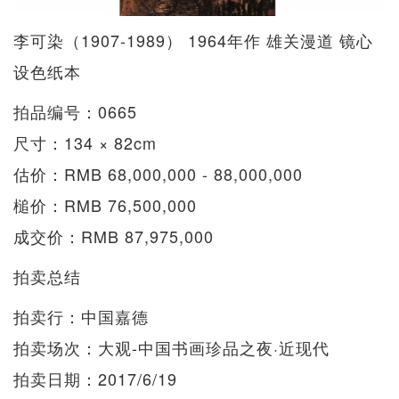
李可染（1907-1989） 1964年作 雄关漫道 镜心
设色纸本
拍品编号：0665
尺寸：134 × 82cm
估价：RMB 68,000,000 - 88,000,000
槌价：RMB 76,500,000
成交价：RMB 87,975,000
拍卖总结
拍卖行：中国嘉德
拍卖场次：大观-中国书画珍品之夜·近现代
拍卖日期：2017/6/19