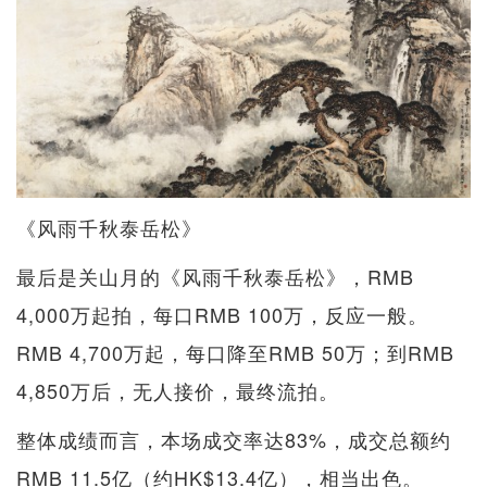
《风雨千秋泰岳松》
最后是关山月的《风雨千秋泰岳松》，RMB
4,000万起拍，每口RMB 100万，反应一般。
RMB 4,700万起，每口降至RMB 50万；到RMB
4,850万后，无人接价，最终流拍。
整体成绩而言，本场成交率达83%，成交总额约
RMB 11.5亿（约HK$13.4亿），相当出色。