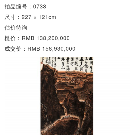
拍品编号：0733
尺寸：227 × 121cm
估价待询
槌价：RMB 138,200,000
成交价：RMB 158,930,000