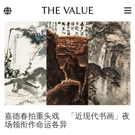
THE VALUE
嘉德春拍重头戏 「近现代书画」夜
场领衔作命运各异