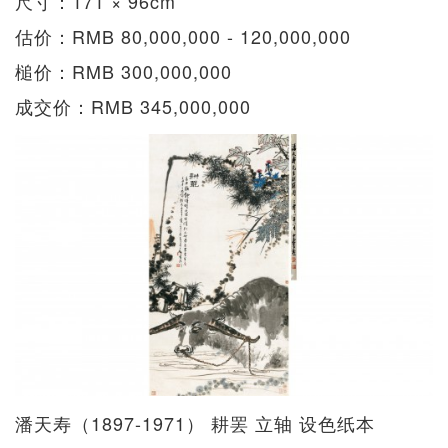
尺寸：171 × 96cm
估价：RMB 80,000,000 - 120,000,000
槌价：RMB 300,000,000
成交价：RMB 345,000,000
潘天寿（1897-1971） 耕罢 立轴 设色纸本