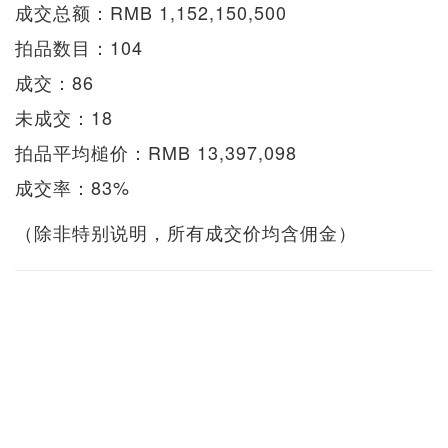
成交总额：RMB 1,152,150,500
拍品数目：104
成交：86
未成交：18
拍品平均槌价：RMB 13,397,098
成交率：83%
（除非特别说明，所有成交价均含佣金）