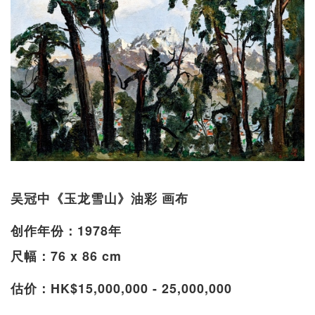
吴冠中《玉龙雪山》油彩 画布
创作年份：1978年
尺幅：76 x 86 cm
估价：HK$15,000,000 - 25,000,000