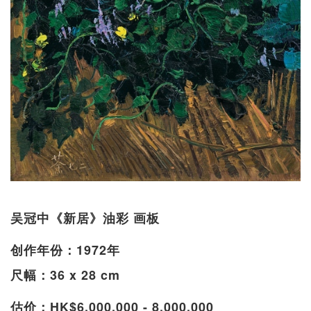
吴冠中《新居》油彩 画板
创作年份：1972年
尺幅：36 x 28 cm
估价：HK$6,000,000 - 8,000,000