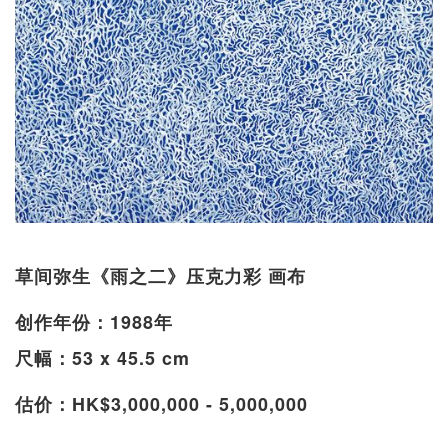
草间弥生《雨之二》压克力彩 画布
创作年份：1988年
尺幅：53 x 45.5 cm
估价：HK$3,000,000 - 5,000,000