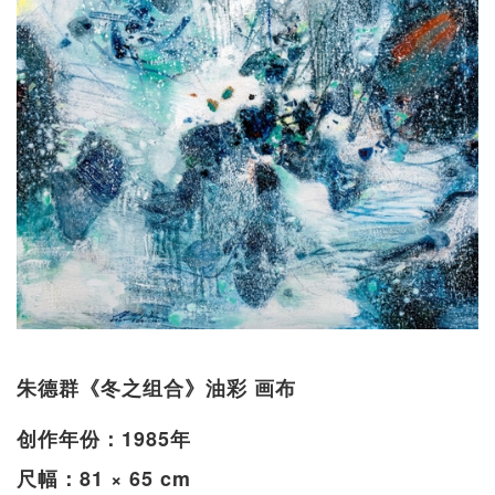
朱德群《冬之组合》油彩 画布
创作年份：1985年
尺幅：81 × 65 cm