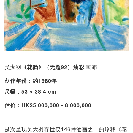
吴大羽《花韵》（无题92）油彩 画布
创作年份：约1980年
尺幅：53 × 38.4 cm
估价：HK$5,000,000 - 8,000,000
是次呈现吴大羽存世仅146件油画之一的珍稀《花