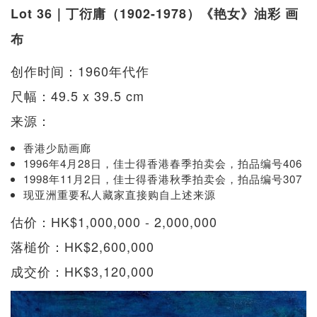
Lot 36｜丁衍庸（1902-1978）《艳女》油彩 画
布
创作时间：1960年代作
尺幅：49.5 x 39.5 cm
来源：
香港少励画廊
1996年4月28日，佳士得香港春季拍卖会，拍品编号406
1998年11月2日，佳士得香港秋季拍卖会，拍品编号307
现亚洲重要私人藏家直接购自上述来源
估价：HK$1,000,000 - 2,000,000
落槌价：HK$2,600,000
成交价：HK$3,120,000