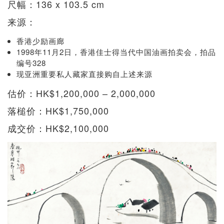
尺幅：136 x 103.5 cm
来源：
香港少励画廊
1998年11月2日，香港佳士得当代中国油画拍卖会，拍品
编号328
现亚洲重要私人藏家直接购自上述来源
估价：HK$1,200,000 – 2,000,000
落槌价：HK$1,750,000
成交价：HK$2,100,000