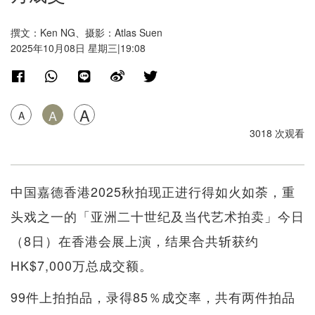
撰文：Ken NG、摄影：Atlas Suen
2025年10月08日 星期三|19:08
A
A
A
3018 次观看
中国嘉德香港2025秋拍现正进行得如火如荼，重
头戏之一的「亚洲二十世纪及当代艺术拍卖」今日
（8日）在香港会展上演，结果合共斩获约
HK$7,000万总成交额。
99件上拍拍品，录得85％成交率，共有两件拍品