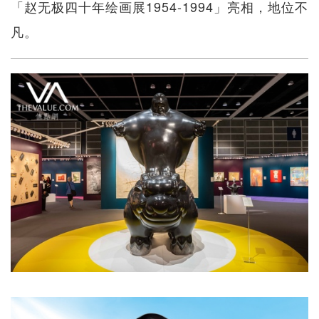
「赵无极四十年绘画展1954-1994」亮相，地位不
凡。