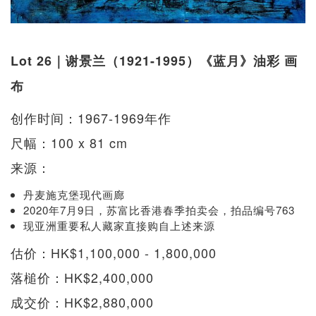
Lot 26｜谢景兰（1921-1995）《蓝月》油彩 画
布
创作时间：1967-1969年作
尺幅：100 x 81 cm
来源：
丹麦施克堡现代画廊
2020年7月9日，苏富比香港春季拍卖会，拍品编号763
现亚洲重要私人藏家直接购自上述来源
估价：HK$1,100,000 - 1,800,000
落槌价：HK$2,400,000
成交价：HK$2,880,000