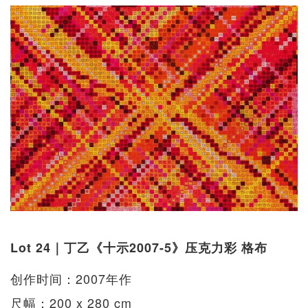
Lot 24｜丁乙《十示2007-5》压克力彩 格布
创作时间：2007年作
尺幅：200 x 280 cm