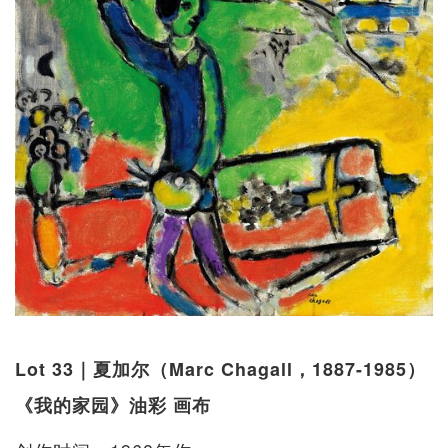
Lot 33｜夏加尔（Marc Chagall，1887-1985）
《我的家园》油彩 画布