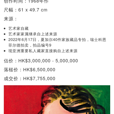
创作时间：1968年作
尺幅：61 x 49.7 cm
来源：
艺术家自藏
艺术家家属继承自上述来源
2022年6月17日，夏加尔40件家族藏品专拍，瑞士科恩
菲尔德拍卖，拍品编号9
现亚洲重要私人藏家直接购自上述来源
估价：HK$3,000,000 - 5,000,000
落槌价：HK$6,500,000
成交价：HK$7,755,000