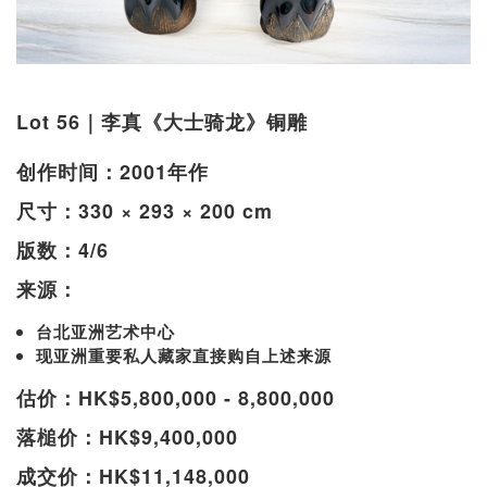
Lot 56｜李真《大士骑龙》铜雕
创作时间：2001年作
尺寸：330 × 293 × 200 cm
版数：4/6
来源：
台北亚洲艺术中心
现亚洲重要私人藏家直接购自上述来源
估价：HK$5,800,000 - 8,800,000
落槌价：HK$9,400,000
成交价：HK$11,148,000