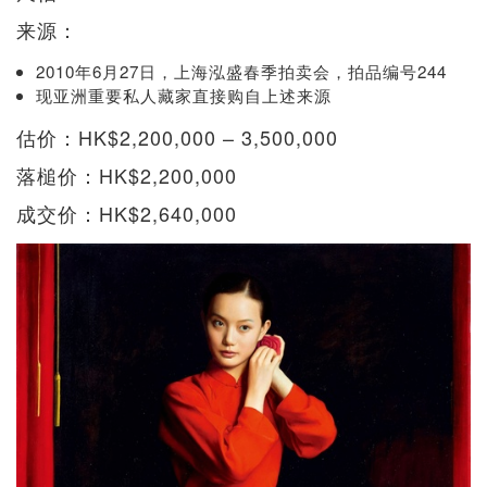
来源：
2010年6月27日，上海泓盛春季拍卖会，拍品编号244
现亚洲重要私人藏家直接购自上述来源
估价：HK$2,200,000 – 3,500,000
落槌价：HK$2,200,000
成交价：HK$2,640,000