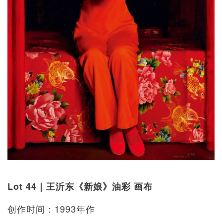
Lot 44｜王沂东《新娘》油彩 画布
创作时间：1993年作