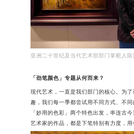
亚洲二十世纪及当代艺术部部门掌舵人陈沛岑（
「劲笔颜色」专题从何而来？
现代艺术，一直是我们部门的核心。为了
趣，我们每一季都尝试用不同方式、不同
「妙用的色彩」两个特色出发，串连古今
艺术家的作品，都是下笔特别有力度，用