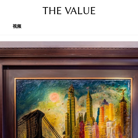
THE VALUE
视频