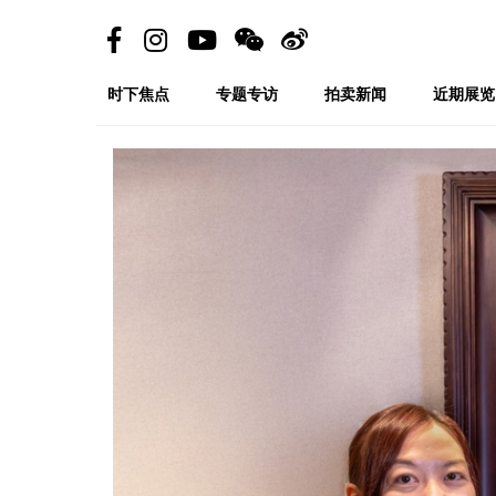
时下焦点
专题专访
拍卖新闻
近期展览