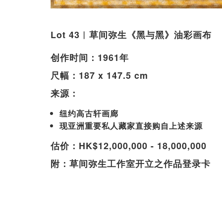
Lot 43︱草间弥生《黑与黑》油彩画布
创作时间：1961年
尺幅：187 x 147.5 cm
来源：
纽约高古轩画廊
现亚洲重要私人藏家直接购自上述来源
估价：HK$12,000,000 - 18,000,000
附：草间弥生工作室开立之作品登录卡