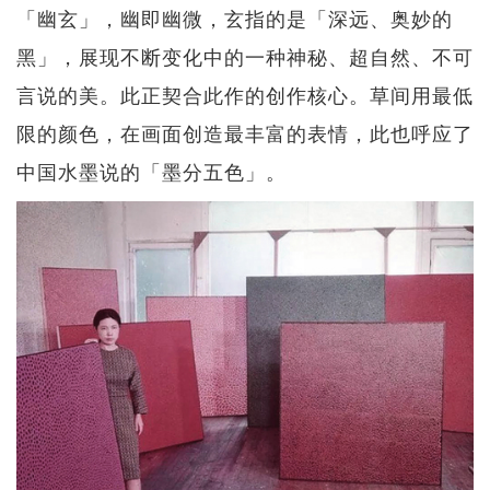
「幽玄」，幽即幽微，玄指的是「深远、奥妙的
黑」，展现不断变化中的一种神秘、超自然、不可
言说的美。此正契合此作的创作核心。草间用最低
限的颜色，在画面创造最丰富的表情，此也呼应了
中国水墨说的「墨分五色」。