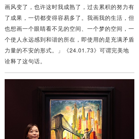
画风变了，也许这时我成熟了，过去累积的努力有
了成果，一切都变得容易多了。我画我的生活，但
也想画一个眼睛看不见的空间、一个梦的空间，一
个使人永远感到和谐的所在，即使用的是充满矛盾
力量的不安的形式。」《24.01.73》可谓完美地
诠释了这句话。