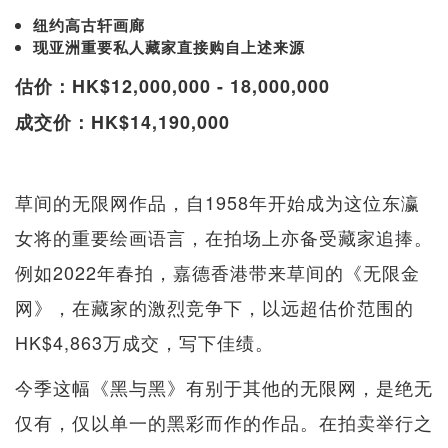
纽约高古轩画廊
现亚洲重要私人藏家直接购自上述来源
估价：HK$12,000,000 - 18,000,000
成交价：HK$14,190,000
草间的无限网作品，自1958年开始成为这位东瀛
女将的重要绘画语言，在拍场上亦备受藏家追捧。
例如2022年春拍，嘉德香港带来草间的《无限金
网》，在藏家的激烈竞争下，以远超估价范围的
HK$4,863万成交，写下佳绩。
今季这幅《黑与黑》有别于其他的无限网，是绝无
仅有，仅以单一的黑彩而作的作品。在拍卖举行之