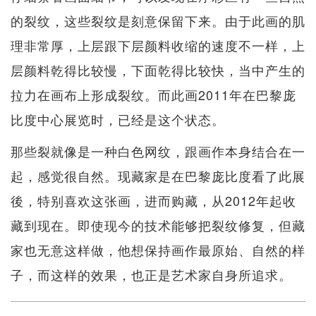
的裂纹，这些裂纹是刻意保留下来。由于此画的肌
理非常厚，上层跟下层颜料收缩的速度不一样，上
层颜料乾得比较慢，下面乾得比较快，当中产生的
拉力在画布上形成裂纹。而此画2011年在巴黎庞
比度中心展览时，已经是这个状态。
那些裂就像是一种白色网纹，跟画作本身结合在一
起，感觉很自然。现藏家是在巴黎庞比度看了此展
後，特别喜欢这张画，进而购藏，从2012年起收
藏到现在。即使现今的技术能够把裂纹修复，但藏
家也无意这样做，他想保持画作最原始、自然的样
子，而这样的效果，也正是艺术家自身所追求。