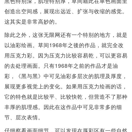
黑色特别深，肌理特别厚，草间藉此在单色画面里
创造出空间感，展现出远近、扩张与收缩的感觉。
这其实是非常高妙的。
除此之外，这张无限网还有一个特别的地方，就是
以油彩绘画。草间1968年之後的作品，就完全改
用压克力彩。因为压克力比较容易乾，可以更容易
的去处理画面。只有1968年之前的作品才是油
彩，《黑与黑》中可见油彩多层次的肌理及厚度，
展现更多视觉上的变化。如果用压克力绘画的话，
它的特色就是比较平、比较快乾，但营造不了那种
丰厚的肌理感。因此在这作品中可见非常多的细
节、层次表情。
仔细察看画面细节，可以发现在厚彩区有一些自然