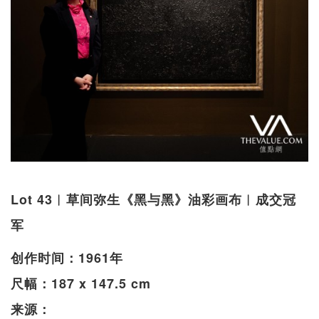
Lot 43︱草间弥生《黑与黑》油彩画布︱成交冠
军
创作时间：1961年
尺幅：187 x 147.5 cm
来源：