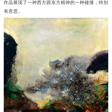
作品展现了一种西方跟东方精神的一种碰撞，特别
有意思。