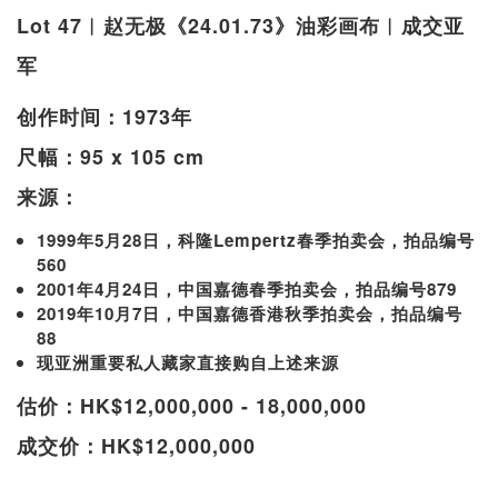
Lot 47︱赵无极《24.01.73》油彩画布︱成交亚
军
创作时间：1973年
尺幅：95 x 105 cm
来源：
1999年5月28日，科隆Lempertz春季拍卖会，拍品编号
560
2001年4月24日，中国嘉德春季拍卖会，拍品编号879
2019年10月7日，中国嘉德香港秋季拍卖会，拍品编号
88
现亚洲重要私人藏家直接购自上述来源
估价：HK$12,000,000 - 18,000,000
成交价：HK$12,000,000