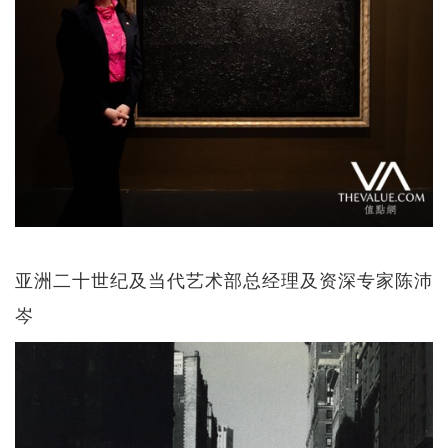
亚洲二十世纪及当代艺术部总经理及资深专家陈沛
岑