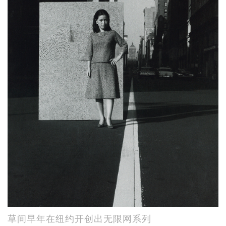
草间早年在纽约开创出无限网系列