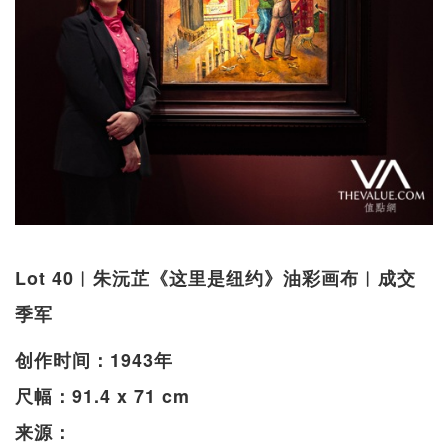
Lot 40︱朱沅芷《这里是纽约》油彩画布︱成交
季军
创作时间：1943年
尺幅：91.4 x 71 cm
来源：