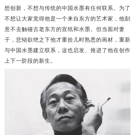
想创新，不想与传统的中国水墨有任何联系。为了
不想让大家觉得他是一个来自东方的艺术家，他刻
意不去触碰古老东方的宣纸和水墨。但当面对妻
子，悲恸欲绝之下他才重拾儿时熟悉的画材，重新
与中国水墨建立联系，这也启发、推进了他在创作
上下一阶段的新生。