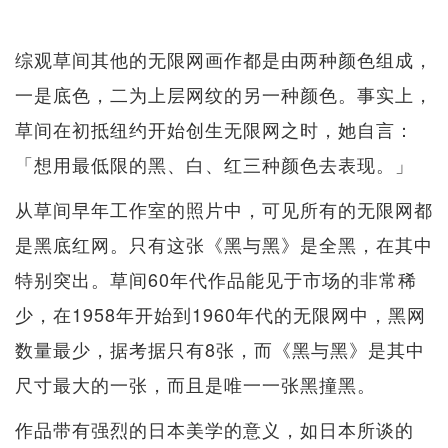
综观草间其他的无限网画作都是由两种颜色组成，
一是底色，二为上层网纹的另一种颜色。事实上，
草间在初抵纽约开始创生无限网之时，她自言：
「想用最低限的黑、白、红三种颜色去表现。」
从草间早年工作室的照片中，可见所有的无限网都
是黑底红网。只有这张《黑与黑》是全黑，在其中
特别突出。草间60年代作品能见于市场的非常稀
少，在1958年开始到1960年代的无限网中，黑网
数量最少，据考据只有8张，而《黑与黑》是其中
尺寸最大的一张，而且是唯一一张黑撞黑。
作品带有强烈的日本美学的意义，如日本所谈的