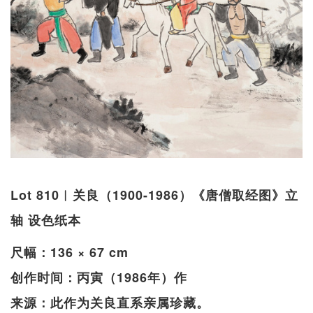
Lot 810︱关良（1900-1986）《唐僧取经图》立
轴 设色纸本
尺幅：136 × 67 cm
创作时间：丙寅（1986年）作
来源：此作为关良直系亲属珍藏。