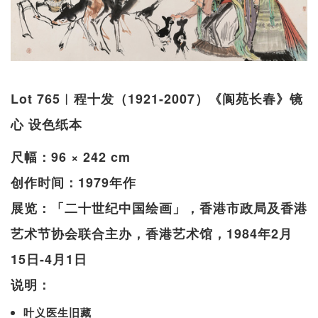
Lot 765︱程十发（1921-2007）《阆苑长春》镜
心 设色纸本
尺幅：96 × 242 cm
创作时间：1979年作
展览：「二十世纪中国绘画」，香港市政局及香港
艺术节协会联合主办，香港艺术馆，1984年2月
15日-4月1日
说明：
叶义医生旧藏