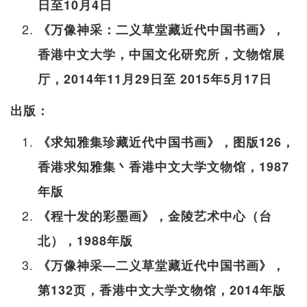
日至10月4日
《万像神采：二义草堂藏近代中国书画》，
香港中文大学，中国文化研究所，文物馆展
厅，2014年11月29日至 2015年5月17日
出版：
《求知雅集珍藏近代中国书画》，图版126，
香港求知雅集丶香港中文大学文物馆，1987
年版
《程十发的彩墨画》，金陵艺术中心（台
北），1988年版
《万像神采—二义草堂藏近代中国书画》，
第132页，香港中文大学文物馆，2014年版