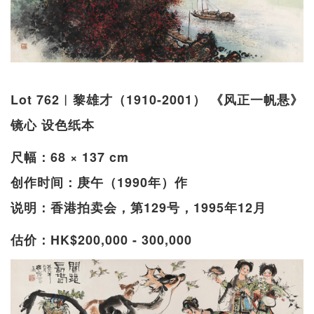
Lot 762︱黎雄才（1910-2001） 《风正一帆悬》
镜心 设色纸本
尺幅：68 × 137 cm
创作时间：庚午（1990年）作
说明：香港拍卖会，第129号，1995年12月
估价：HK$200,000 - 300,000