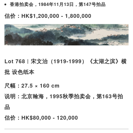
香港拍卖会，1984年11月13日，第147号拍品
估价：HK$1,200,000 - 1,800,000
Lot 768︱宋文治（1919-1999）《太湖之滨》横
批 设色纸本
尺幅：27.5 × 160 cm
说明：北京翰海，1995秋季拍卖会，第163号拍
品
估价：HK$80,000 - 120,000