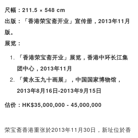
尺幅：211.5 × 548 cm
出版：「香港荣宝斋开业」宣传册，2013年11月
版。
展览：
「香港荣宝斋开业」展览，香港中环长江集
团中心，2013年11月
「黄永玉九十画展」，中国国家博物馆，
2013年8月16日-2013年9月15日
估价：HK$35,000,000 - 45,000,000
荣宝斋香港重张於2013年11月30日，新址位於香