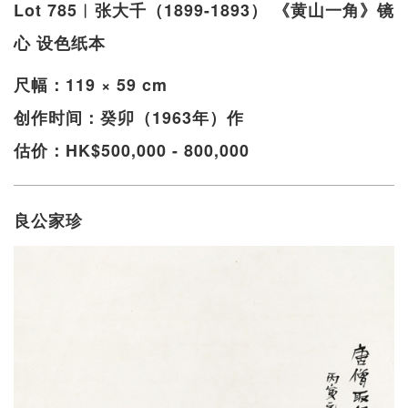
Lot 785︱张大千（1899-1893） 《黄山一角》镜
心 设色纸本
尺幅：119 × 59 cm
创作时间：癸卯（1963年）作
估价：HK$500,000 - 800,000
良公家珍