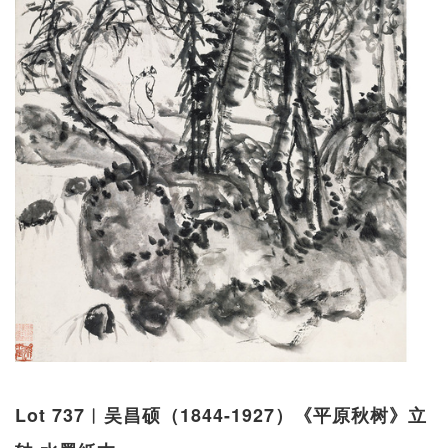
Lot 737︱吴昌硕（1844-1927）《平原秋树》立