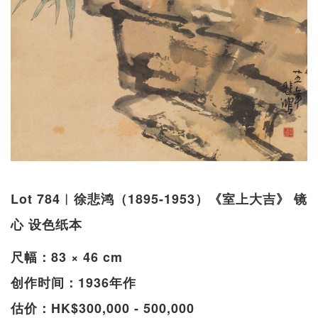
Lot 784︱徐悲鸿（1895-1953）《室上大吉》 镜
心 设色纸本
尺幅：83 × 46 cm
创作时间：1936年作
估价：HK$300,000 - 500,000