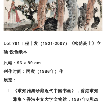
Lot 791︱程十发（1921-2007）《松荫高士》立
轴 设色纸本
尺幅：96 × 89 cm
创作时间：丙寅（1986年）作
展览：
《求知雅集珍藏近代中国书画》，香港求知
雅集丶香港中文大学文物馆，1987年8月29