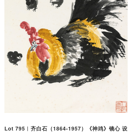
Lot 795︱齐白石（1864-1957）《神鸡》镜心 设