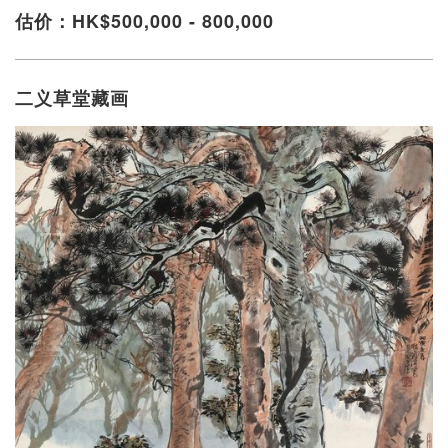
估价：HK$500,000 - 800,000
二义草堂藏画