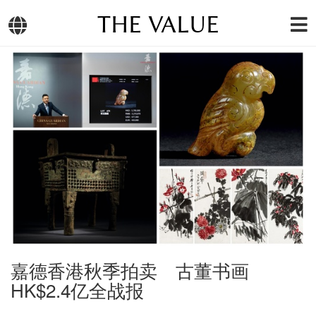
THE VALUE
嘉德香港秋季拍卖 古董书画
HK$2.4亿全战报