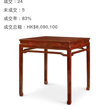
成交：24
未成交：5
成交率：83%
成交总额：HK$8,090,100