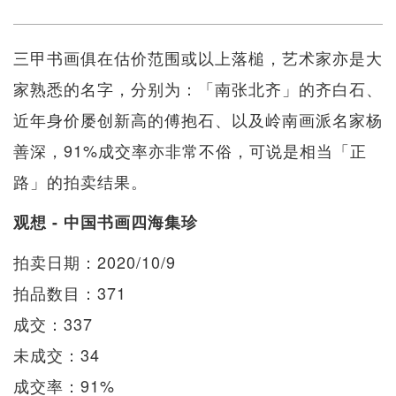
三甲书画俱在估价范围或以上落槌，艺术家亦是大
家熟悉的名字，分别为：「南张北齐」的齐白石、
近年身价屡创新高的傅抱石、以及岭南画派名家杨
善深，91%成交率亦非常不俗，可说是相当「正
路」的拍卖结果。
观想 - 中国书画四海集珍
拍卖日期：2020/10/9
拍品数目：371
成交：337
未成交：34
成交率：91%