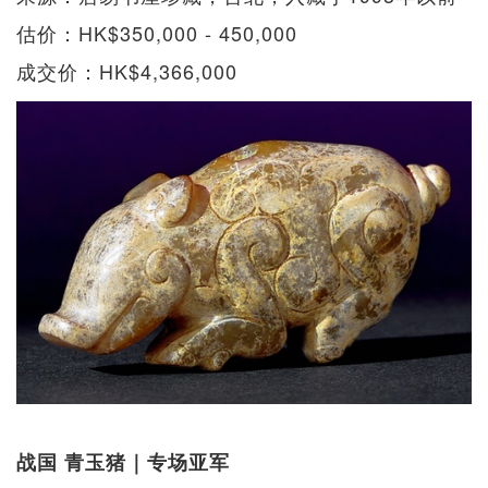
估价：HK$350,000 - 450,000
成交价：HK$4,366,000
战国 青玉猪｜专场亚军