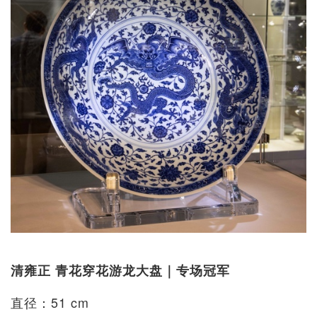
清雍正 青花穿花游龙大盘｜专场冠军
直径：51 cm