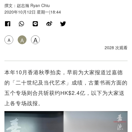
撰文：赵志瀚 Ryan Chiu
2020年10月12日 星期一|18:44
A
A
A
2028 次观看
本年10月香港秋季拍卖，早前为大家报道过嘉德
的「二十世纪及当代艺术」成绩，古董书画方面的
五个专场则合共斩获约HK$2.4亿，以下为大家送
上各专场战报。