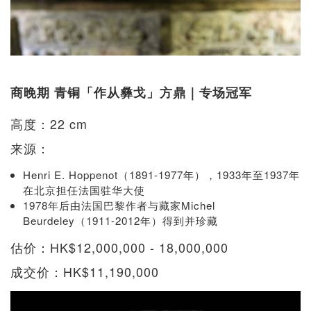
商晚期 青铜「作从彝戈」方鼎｜专场冠军
高度：22 cm
来源：
Henri E. Hoppenot（1891-1977年），1933年至1937年
在北京担任法国驻华大使
1978年后由法国巴黎作者与藏家Michel
Beurdeley（1911-2012年）得到并珍藏
估价：HK$12,000,000 - 18,000,000
成交价：HK$11,190,000