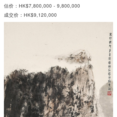
估价：HK$7,800,000 - 9,800,000
成交价：HK$9,120,000