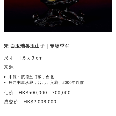
宋 白玉瑞兽玉山子｜专场季军
尺寸：1.5 x 3 cm
来源：
来源：慎德堂旧藏，台北
居易书屋珍藏，台北，入藏于2000年以前
估价：HK$500,000 - 700,000
成交价：HK$2,006,000