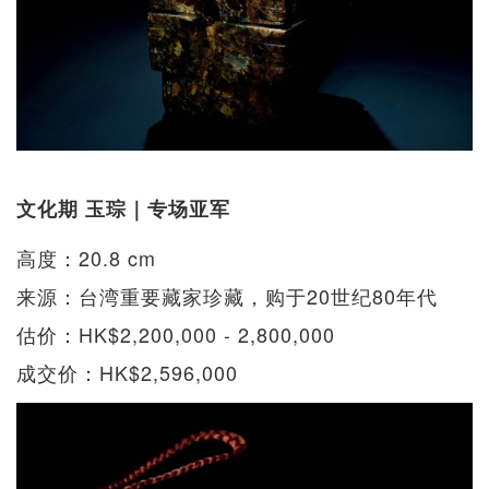
文化期 玉琮｜专场亚军
高度：20.8 cm
来源：台湾重要藏家珍藏，购于20世纪80年代
估价：HK$2,200,000 - 2,800,000
成交价：HK$2,596,000