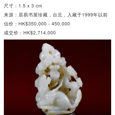
尺寸：1.5 x 3 cm
来源：居易书屋珍藏，台北，入藏于1999年以前
估价：HK$350,000 - 450,000
成交价：HK$2,714,000