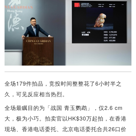
全场179件拍品，竞投时间整整花了6小时半之
久，可见反应相当热烈。
全场最瞩目的为「战国 青玉鹦鹉」，仅2.6 cm
大，极为小巧。拍卖官以HK$30万起拍，在香港
现场、香港电话委托、北京电话委托合共26口价