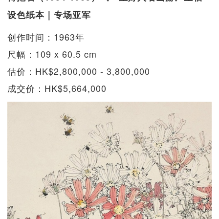
设色纸本｜专场亚军
创作时间：1963年
尺幅：109 x 60.5 cm
估价：HK$2,800,000 - 3,800,000
成交价：HK$5,664,000