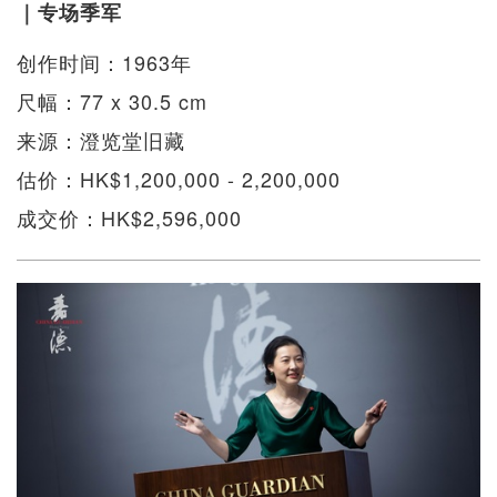
｜专场季军
创作时间：1963年
尺幅：77 x 30.5 cm
来源：澄览堂旧藏
估价：HK$1,200,000 - 2,200,000
成交价：HK$2,596,000