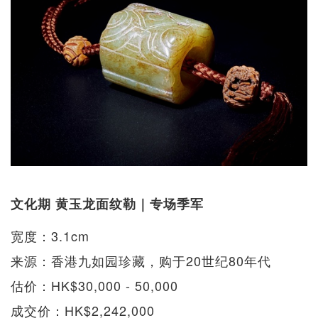
文化期 黄玉龙面纹勒｜专场季军
宽度：3.1cm
来源：香港九如园珍藏，购于20世纪80年代
估价：HK$30,000 - 50,000
成交价：HK$2,242,000