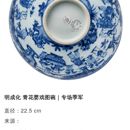
明成化 青花婴戏图碗｜专场季军
直径：22.5 cm
来源：