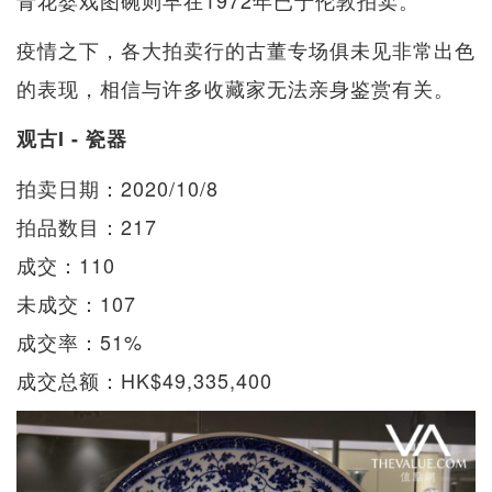
疫情之下，各大拍卖行的古董专场俱未见非常出色
的表现，相信与许多收藏家无法亲身鉴赏有关。
观古I - 瓷器
拍卖日期：2020/10/8
拍品数目：217
成交：110
未成交：107
成交率：51%
成交总额：HK$49,335,400