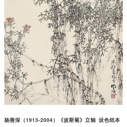
杨善深（1913-2004）《波斯菊》立轴 设色纸本