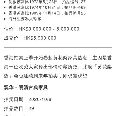
伦敦苏富比1972年5月23日，拍品编号127
香港苏富比1974年10月31日，拍品编号69
香港苏富比1989年11月14日，拍品编号25
海外重要私人珍藏
估价：HK$3,000,000 - 5,000,000
成交价：HK$5,900,000
香港拍卖上季开始卷起黄花梨家具热潮，主因是香
港一位收藏大家释出部份珍藏所致。此股「黄花梨
热」会否延续到来年拍卖，则仍需观望。
观华 - 明清古典家具
拍卖日期：2020/10/8
拍品数目：29