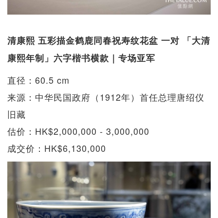
清康熙 五彩描金鹤鹿同春祝寿纹花盆 一对 「大清
康熙年制」六字楷书横款｜专场亚军
直径：60.5 cm
来源：中华民国政府（1912年）首任总理唐绍仪
旧藏
估价：HK$2,000,000 - 3,000,000
成交价：HK$6,130,000