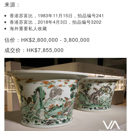
来源：
香港苏富比，1983年11月15日，拍品编号241
香港苏富比，2018年4月3日，拍品编号3202
海外重要私人收藏
估价：HK$2,800,000 - 3,800,000
成交价：HK$7,855,000