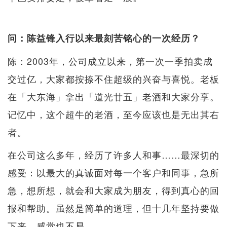
问：陈益锋入行以来最刻苦铭心的一次经历？
陈：2003年，公司成立以来，第一次一季拍卖成
交过亿，大家都按捺不住超级的兴奋与喜悦。老板
在「大东海」拿出「道光廿五」老酒和大家分享。
记忆中，这个超牛的老酒，至今应该也是无出其右
者。
在公司这么多年，经历了许多人和事……最深切的
感受：以最大的真诚面对每一个客户和同事，急所
急，想所想，就会和大家成为朋友，得到真心的回
报和帮助。虽然是简单的道理，但十几年坚持要做
下来，感觉也不易。