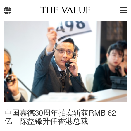
THE VALUE
中国嘉德30周年拍卖斩获RMB 62
亿 陈益锋升任香港总裁