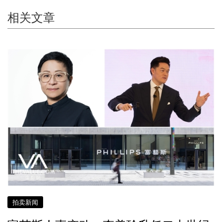
相关文章
拍卖新闻