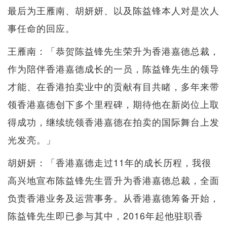
最后为王雁南、胡妍妍、以及陈益锋本人对是次人
事任命的回应。
王雁南：「恭贺陈益锋先生荣升为香港嘉德总裁，
作为陪伴香港嘉德成长的一员，陈益锋先生的领导
才能、在香港拍卖业中的贡献有目共睹，多年来带
领香港嘉德创下多个里程碑，期待他在新岗位上取
得成功，继续统领香港嘉德在拍卖的国际舞台上发
光发亮。」
胡妍妍：「香港嘉德走过11年的成长历程，我很
高兴地宣布陈益锋先生晋升为香港嘉德总裁，全面
负责香港业务及运营事务。从香港嘉德筹备开始，
陈益锋先生即已参与其中，2016年起他驻职香