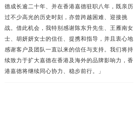
德成长逾二十年、并在香港嘉德驻职八年，既亲历
过不少高光的历史时刻，亦曾跨越困难、迎接挑
战。借此机会，我特别感谢陈东升先生、王雁南女
士、胡妍妍女士的信任、提携和指导，并且衷心地
感谢客户及团队一直以来的信任与支持。我们将持
续致力于扩大嘉德在香港及海外的品牌影响力，香
港嘉德将继续同心协力、稳步前行。」