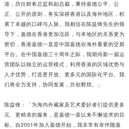
港，历任财务总监和副总裁，秉持嘉德公平、公
正、公开的原则，务实深耕香港以及海外地区，积
累了卓越的口碑与人脉。我相信在陈益锋先生的领
导下，嘉德在香港更加活跃，与本地区的关系更为
密切，香港嘉德一直是中国嘉德在海外重要的交易
平台。在中国嘉德三十周年之际，我期待新一届运
营团队以独立的运营模式，利用香港的区域优势与
人才优势，打造更开放、更多元的国际化平台。我
们将全力支持，协同发展，共创辉煌。」
陈益锋：「为海内外藏家及艺术爱好者们提供更多
元、更精准的服务，是嘉德一直以来不懈追求的目
标。自2001年加入嘉德开始，我非常有幸伴随嘉