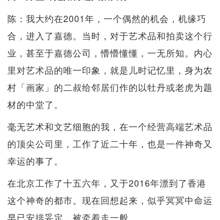
陈：我大约在2001年，一个偶然的机会，机缘巧
合，进入了嘉德。当时，对于艺术品和拍卖这个行
业，甚至于嘉德公司，懵懵懂懂，一无所知。内心
里对艺术品的唯一印象，就是儿时记忆里，身为农
村「画家」的二叔给邻居们作的以牡丹或老虎为题
材的中堂了。
毫无艺术和文艺细胞的我，在一个经营高端艺术品
的顶尖公司里，工作了近二十年，也是一件神奇又
幸运的事了。
在北京工作了十五六年，又于2016年漂到了香港
这个神奇的都市。现在回想起来，似乎冥冥中命运
早已安排妥定，被牵着走一般。