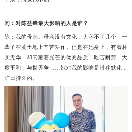
问：对陈益锋最大影响的人是谁？
陈：我的母亲。母亲没有文化，大字不了几个，一
辈子在黄土地上辛苦耕作。但是在她身上，有着朴
实无华，却闪耀着光芒的优秀品质：吃苦耐劳，大
度平和，与世无争……她对我的影响是潜移默化，
旷日持久的。