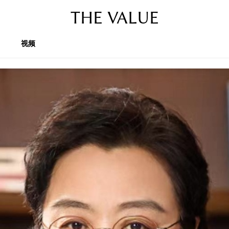
THE VALUE
视频