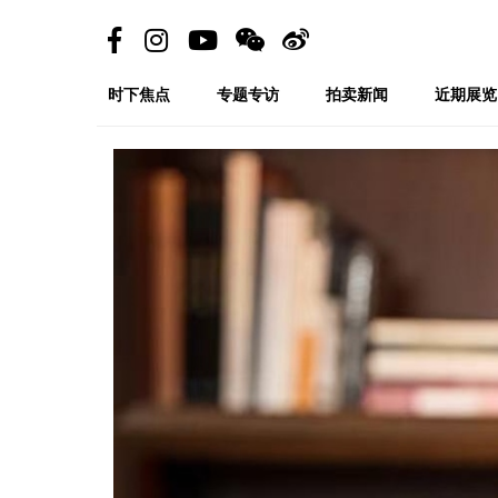
时下焦点
专题专访
拍卖新闻
近期展览