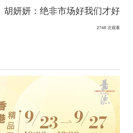
︱胡妍妍：绝非市场好我们才好
2748 次观看