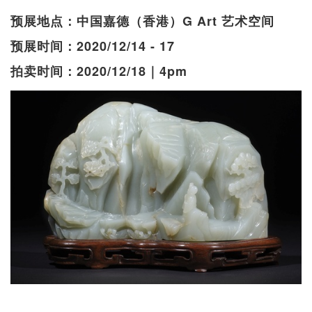
预展地点：中国嘉德（香港）G Art 艺术空间
预展时间：2020/12/14 - 17
拍卖时间：2020/12/18｜4pm