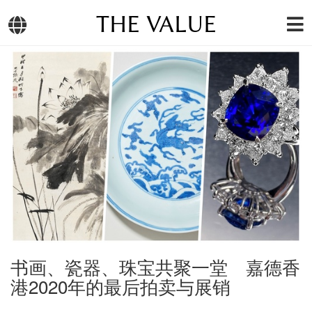
THE VALUE
书画、瓷器、珠宝共聚一堂 嘉德香
港2020年的最后拍卖与展销