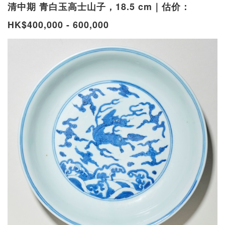
清中期 青白玉高士山子，18.5 cm｜估价：
HK$400,000 - 600,000