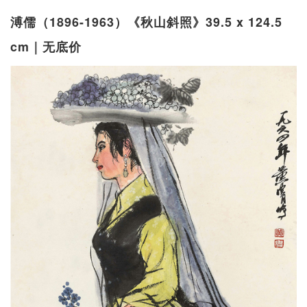
溥儒（1896-1963）《秋山斜照》39.5 x 124.5
cm｜无底价