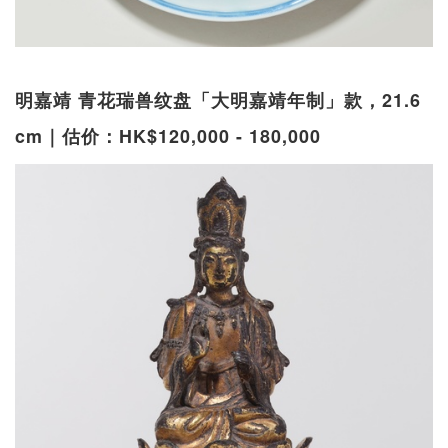
明嘉靖 青花瑞兽纹盘「大明嘉靖年制」款，21.6
cm｜估价：HK$120,000 - 180,000