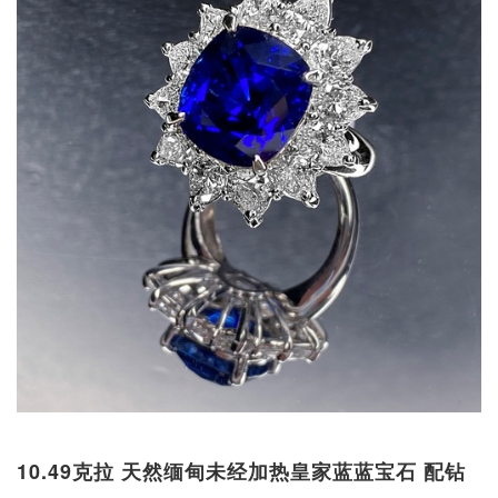
10.49克拉 天然缅甸未经加热皇家蓝蓝宝石 配钻