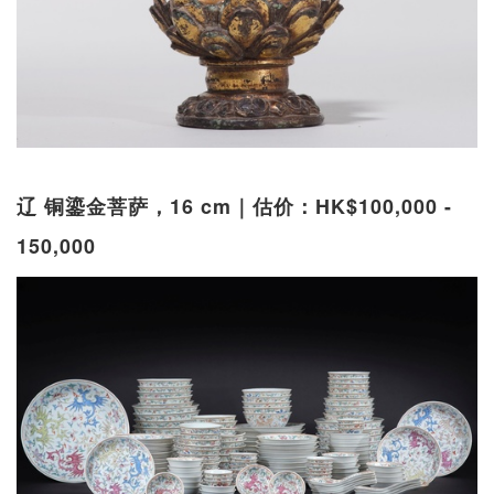
辽 铜鎏金菩萨，16 cm｜估价：HK$100,000 -
150,000