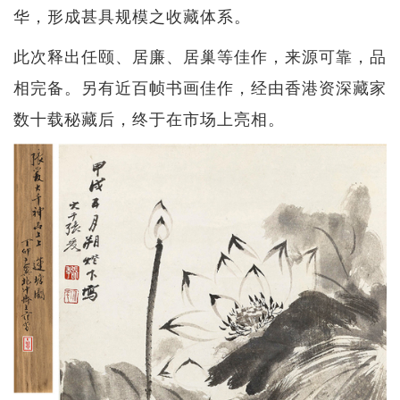
华，形成甚具规模之收藏体系。
此次释出任颐、居廉、居巢等佳作，来源可靠，品
相完备。另有近百帧书画佳作，经由香港资深藏家
数十载秘藏后，终于在市场上亮相。