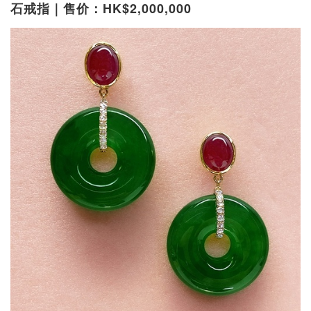
石戒指｜售价：HK$2,000,000