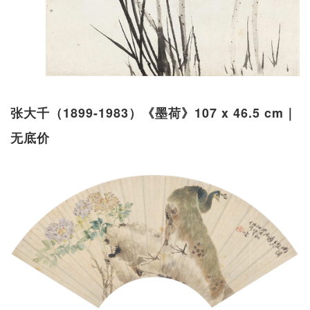
张大千（1899-1983）《墨荷》107 x 46.5 cm｜
无底价