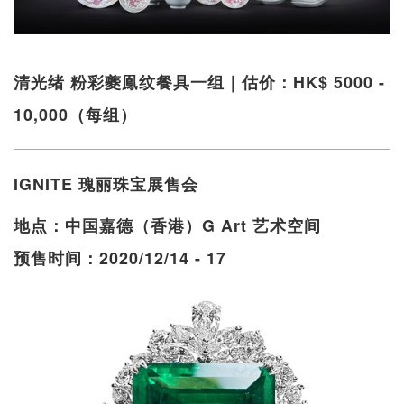
清光绪 粉彩夔鳯纹餐具一组｜估价：HK$ 5000 -
10,000（每组）
IGNITE 瑰丽珠宝展售会
地点：中国嘉德（香港）G Art 艺术空间
预售时间：2020/12/14 - 17