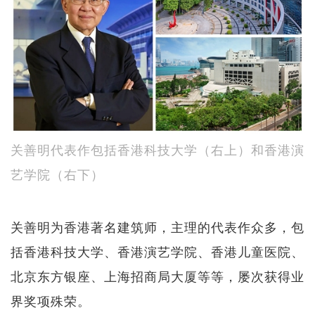
关善明代表作包括香港科技大学（右上）和香港演
艺学院（右下）
关善明为香港著名建筑师，主理的代表作众多，包
括香港科技大学、香港演艺学院、香港儿童医院、
北京东方银座、上海招商局大厦等等，屡次获得业
界奖项殊荣。