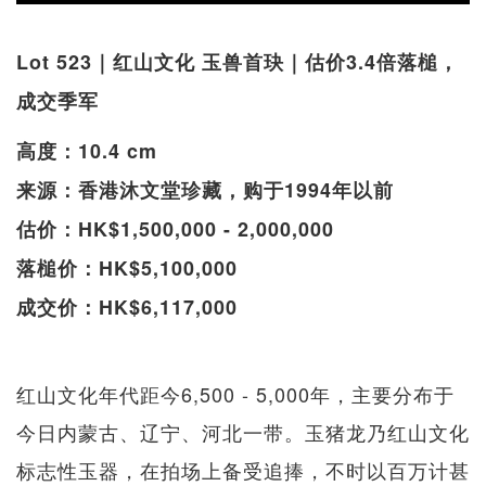
Lot 523｜红山文化 玉兽首玦｜估价3.4倍落槌，
成交季军
高度：10.4 cm
来源：香港沐文堂珍藏，购于1994年以前
估价：HK$1,500,000 - 2,000,000
落槌价：HK$5,100,000
成交价：HK$6,117,000
红山文化年代距今6,500 - 5,000年，主要分布于
今日内蒙古、辽宁、河北一带。玉猪龙乃红山文化
标志性玉器，在拍场上备受追捧，不时以百万计甚