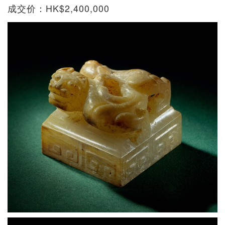
成交价：HK$2,400,000