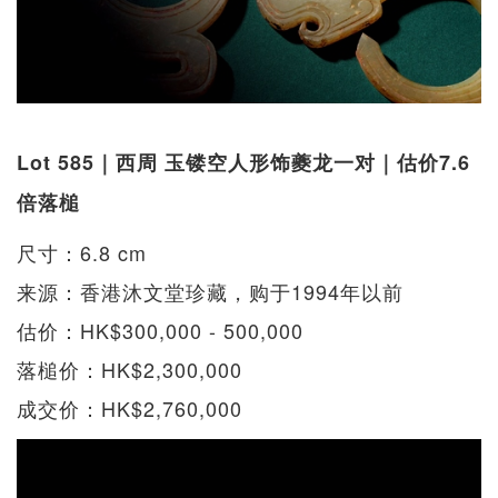
Lot 585｜西周 玉镂空人形饰夔龙一对｜估价7.6
倍落槌
尺寸：6.8 cm
来源：香港沐文堂珍藏，购于1994年以前
估价：HK$300,000 - 500,000
落槌价：HK$2,300,000
成交价：HK$2,760,000