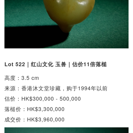
Lot 522｜红山文化 玉兽｜估价11倍落槌
高度：3.5 cm
来源：香港沐文堂珍藏，购于1994年以前
估价：HK$300,000 - 500,000
落槌价：HK$3,300,000
成交价：HK$3,960,000