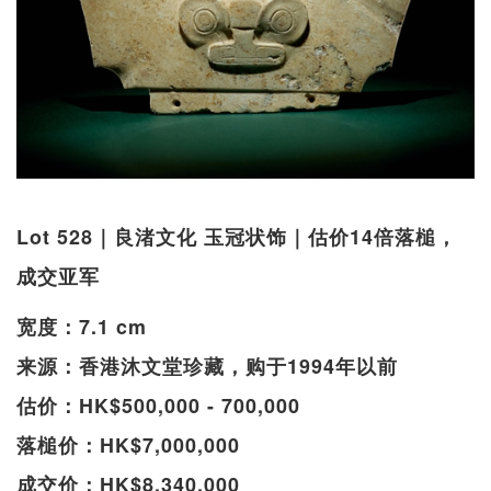
Lot 528｜良渚文化 玉冠状饰｜估价14倍落槌，
成交亚军
宽度：7.1 cm
来源：香港沐文堂珍藏，购于1994年以前
估价：HK$500,000 - 700,000
落槌价：HK$7,000,000
成交价：HK$8,340,000