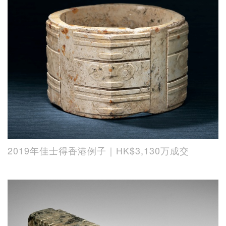
2019年佳士得香港例子｜HK$3,130万成交