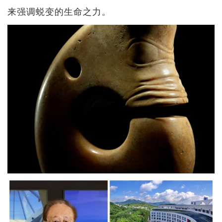
来强调蜕变的生命之力。