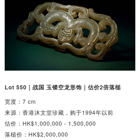
Lot 550｜战国 玉镂空龙形饰｜估价2倍落槌
宽度：7 cm
来源：香港沐文堂珍藏，购于1994年以前
估价：HK$1,000,000 - 1,500,000
落槌价：HK$2,000,000