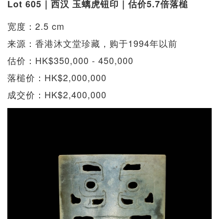
Lot 605｜西汉 玉螭虎钮印｜估价5.7倍落槌
宽度：2.5 cm
来源：香港沐文堂珍藏，购于1994年以前
估价：HK$350,000 - 450,000
落槌价：HK$2,000,000
成交价：HK$2,400,000