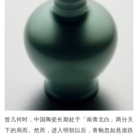
曾几何时，中国陶瓷长期处于「南青北白」两分天
下的局而。然而，进入明朝以后，青釉忽如悬崖跌