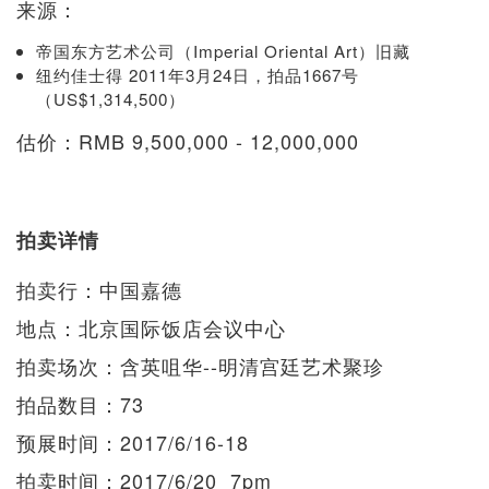
来源：
帝国东方艺术公司（Imperial Oriental Art）旧藏
纽约佳士得 2011年3月24日，拍品1667号
（US$1,314,500）
估价：RMB 9,500,000 - 12,000,000
拍卖详情
拍卖行：中国嘉德
地点：北京国际饭店会议中心
拍卖场次：含英咀华--明清宫廷艺术聚珍
拍品数目：73
预展时间：2017/6/16-18
拍卖时间：2017/6/20 7pm