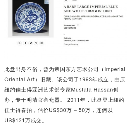
此盘出身不俗，曾为帝国东方艺术公司（Imperial
Oriental Art）旧藏。该公司于1993年成立，由原
纽约佳士得亚洲艺术部专家Mustafa Hassan创
办，专于明清官窑瓷器。 2011年，此盘登上纽约
佳士得春拍，估价US$30万 – 50万，连佣以
US$131万成交。