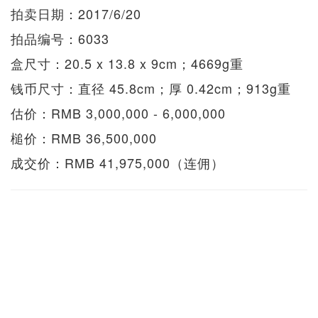
拍卖日期：2017/6/20
拍品编号：6033
盒尺寸：20.5 x 13.8 x 9cm；4669g重
钱币尺寸：直径 45.8cm；厚 0.42cm；913g重
估价：RMB 3,000,000 - 6,000,000
槌价：RMB 36,500,000
成交价：RMB 41,975,000（连佣）