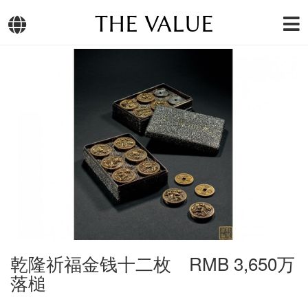
THE VALUE
乾隆祈福金钱十二枚 RMB 3,650万
落槌