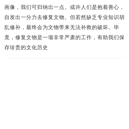
画像，我们可归纳出一点。或许人们是抱着善心，
自发出一分力去修复文物。但若然缺乏专业知识胡
乱修补，最终会为文物带来无法补救的破坏。毕
竟，修复文物是一项非常严肃的工作，有助我们保
存珍贵的文化历史