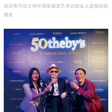
张宗宪与佳士得中国瓷器及艺术品部众人是很好的
朋友