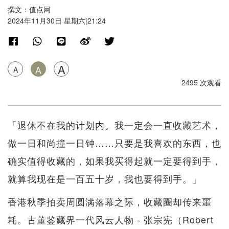
撰文：值点网
2024年11月30日 星期六|21:24
A
A
A
2495 次观看
「退休不在我的计划内。我一定会一直收藏艺术，
做一日和尚撞一日钟……只要是我喜欢的东西，也
确实值得收藏的，如果我买得起就一定要得到手，
就算我现在是一百五十岁，我也要得到手。」
香港秋季拍卖周圆满落幕之际，收藏圈却传来噩
耗。古董鉴藏界一代风云人物 - 张宗宪（Robert