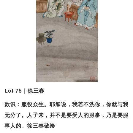
Lot 75｜徐三春
款识：服役众生。耶稣说，我若不洗你，你就与我
无分了。人子来，并不是要受人的服事，乃是要服
事人的。徐三春敬绘