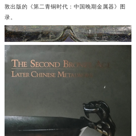
敦出版的《第二青铜时代：中国晚期金属器》图
录。