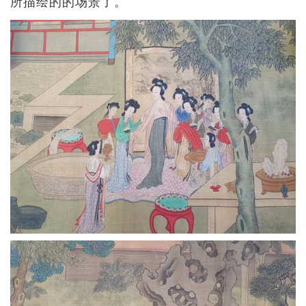
所描绘的的场景了。