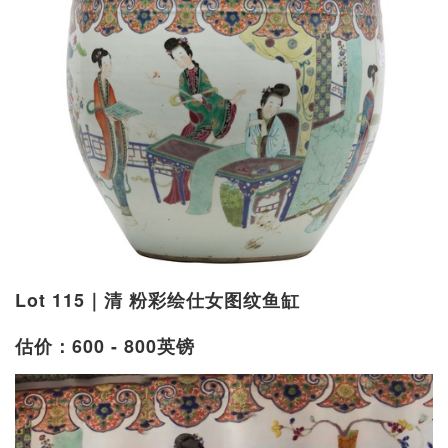
Lot 115｜清 粉彩绘仕女图纹鱼缸
估价：600 - 800英镑