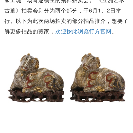
古董》拍卖会则分为两个部分，于6月1、2日举
行。以下为此次两场拍卖的部分拍品推介，想要了
解更多拍品的藏家，
欢迎按此浏览行方官网
。