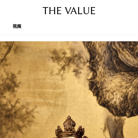
THE VALUE
视频