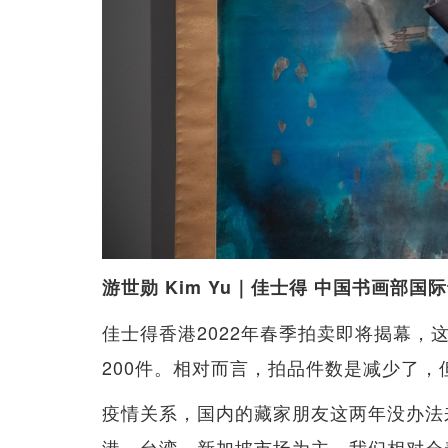
游世勋 Kim Yu｜佳士得 中国书画部国
佳士得香港2022年春季拍卖即将揭幕，
200件。相对而言，拍品件数是减少了
疫情关系，国内的藏家朋友这两年没办法
港、台湾、新加坡市场为主。我们相对会