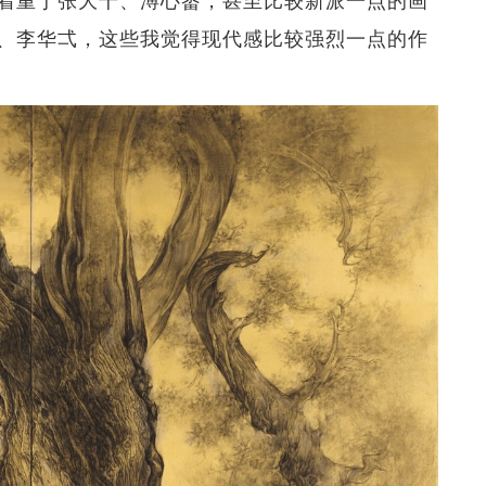
、李华弌，这些我觉得现代感比较强烈一点的作