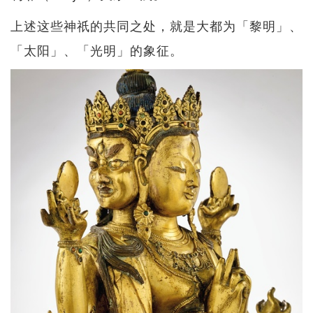
上述这些神祇的共同之处，就是大都为「黎明」、
「太阳」、「光明」的象征。