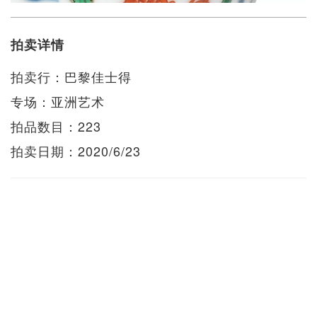
拍卖详情
拍卖行：巴黎佳士得
专场：亚洲艺术
拍品数目：223
拍卖日期：2020/6/23