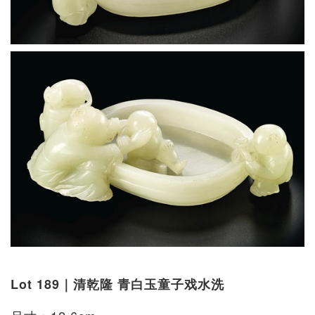
Lot 189｜清乾隆 青白玉童子戏水洗