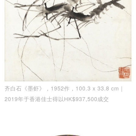
齐白石《墨虾》，1952作，100.3 x 33.8 cm｜
2019年于香港佳士得以HK$937,500成交