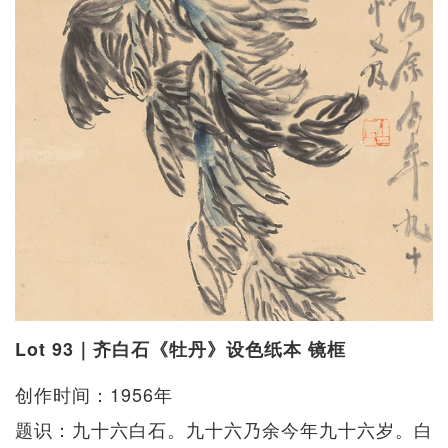
Lot 93｜齐白石《牡丹》设色纸本 镜框
创作时间：1956年
题识：九十六白石。九十六乃余今年九十六岁。白