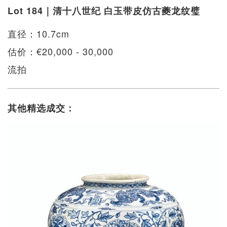
Lot 184｜清十八世纪 白玉带皮仿古夔龙纹璧
直径：10.7cm
估价：€20,000 - 30,000
流拍
其他精选成交：