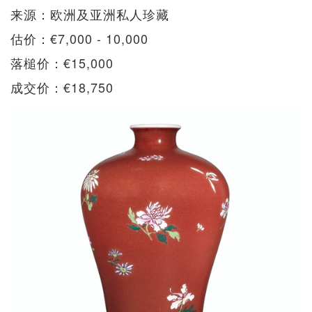
来源：欧洲及亚洲私人珍藏
估价：€7,000 - 10,000
落槌价：€15,000
成交价：€18,750