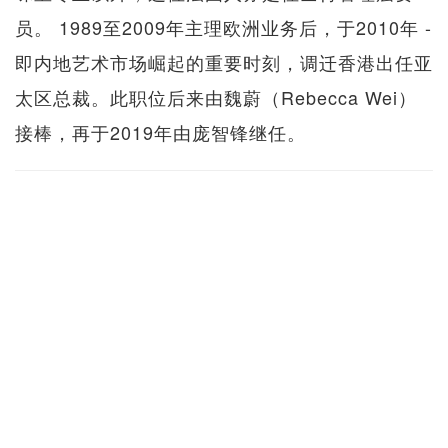
员。 1989至2009年主理欧洲业务后，于2010年 -
即内地艺术市场崛起的重要时刻，调迁香港出任亚
太区总裁。此职位后来由魏蔚（Rebecca Wei）
接棒，再于2019年由庞智锋继任。