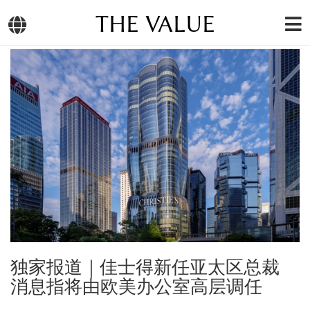
THE VALUE
独家报道｜佳士得新任亚太区总裁
消息指将由欧美办公室高层调任