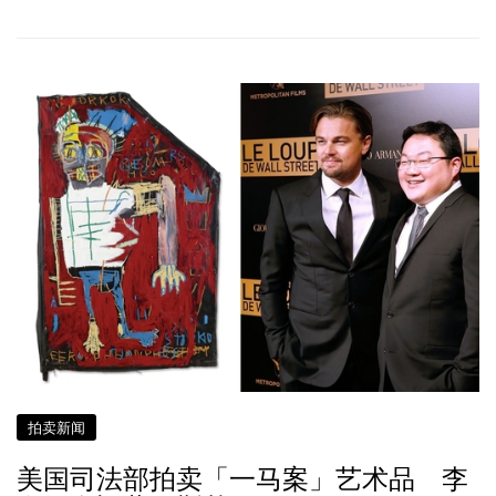
拍卖新闻
美国司法部拍卖「一马案」艺术品 李