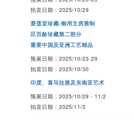
拍卖日期：2025/10/29
爱莲堂珍藏-御用文房雅制
区百龄珍藏第二部分
重要中国及亚洲工艺精品
预展日期：2025/10/23-29
拍卖日期：2025/10/30
印度、喜马拉雅及东南亚艺术
预展日期：2025/10/29 - 11/2
拍卖日期：2025/11/3