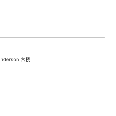
derson 六楼