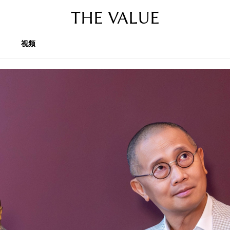
THE VALUE
视频