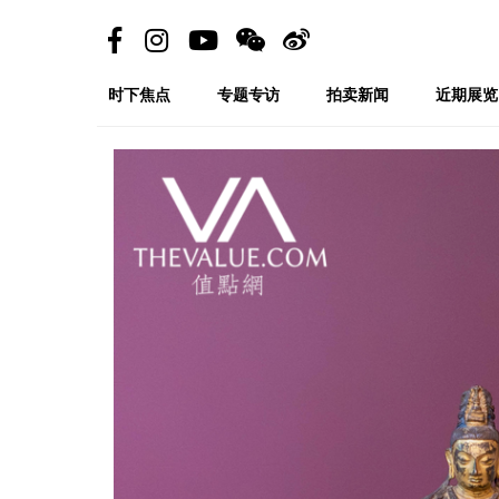
时下焦点
专题专访
拍卖新闻
近期展览