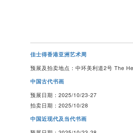
佳士得香港亚洲艺术周
预展及拍卖地点：中环美利道2号 The Hen
中国古代书画
预展日期：2025/10/23-27
拍卖日期：2025/10/28
中国近现代及当代书画
预展日期：2025/10/23-28